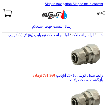
Skip to navigation
Skip to main content
منو
ارسال لیست جهت استعلام
خانه
/
لوله و اتصالات
/
لوله و اتصالات نیو پایپ (پنج لایه)
/
آتاپایپ
رابط تبدیل کوپلی 16×25 آتاپایپ
731,960
تومان
بازگشت به محصولات