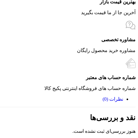
بهترین قیمت بازار
آخرین جا از ما قیمت بگیرید
مشاوره تخصصی
مشاوره خرید محصول رایگان
شماره حساب های معتبر
شماره حساب های فروشگاه اینترنتی پکیج کالا
نظرات (0)
نقد و بررسی‌ها
هنوز بررسی‌ای ثبت نشده است.