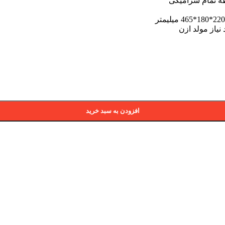
نیاز مولد ازن
افزودن به سبد خرید