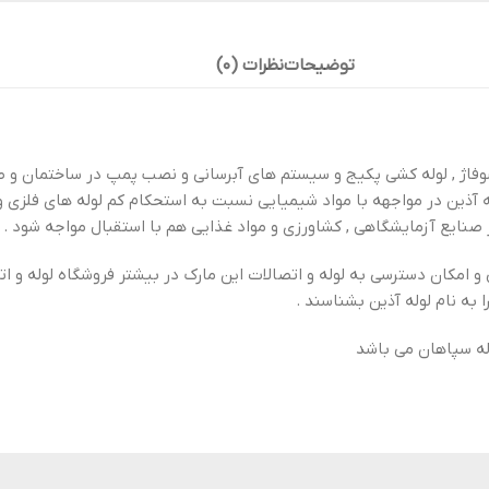
توضیحات
نظرات (0)
ش شوفاژ , لوله کشی پکیج و سیستم های آبرسانی و نصب پمپ در ساختمان
ین در مواجهه با مواد شیمیایی نسبت به استحکام کم لوله های فلزی و از
صنایع آزمایشگاهی , کشاورزی و مواد غذایی هم با استقبال مواجه شود .
 و امکان دسترسی به لوله و اتصالات این مارک در بیشتر فروشگاه لوله و 
 به نام لوله آذین بشناسند .
له سپاهان می باشد