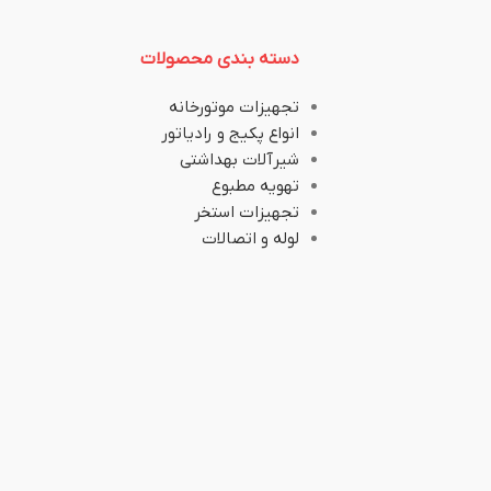
دسته بندی محصولات
تجهیزات موتورخانه
انواع پکیج و رادیاتور
شیرآلات بهداشتی
تهویه مطبوع
تجهیزات استخر
لوله و اتصالات