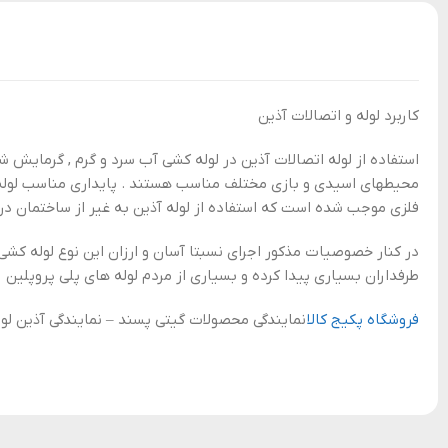
کاربرد لوله و اتصالات آذین
استفاده از لوله اتصالات آذین در لوله کشی آب سرد و گرم , گرمای
محیطهای اسیدی و بازی مختلف مناسب هستند . پایداری مناسب لوله آذ
فلزی موجب شده است که استفاده از لوله آذین به غیر از ساختمان در 
در کنار خصوصیات مذکور اجرای نسبتا آسان و ارزان این نوع لوله کشی
طرفداران بسیاری پیدا کرده و بسیاری از مردم لوله های پلی پروپلین را
فروشگاه پکیج کالا
نمایندگی محصولات گیتی پسند – نمایندگی آذین لو