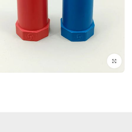
بزرگنمایی تصویر