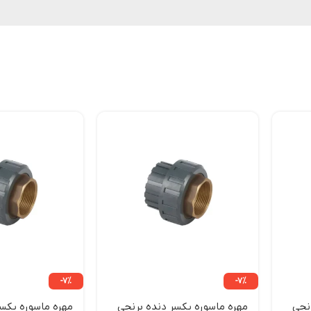
-7%
-7%
نجی
مهره ماسوره یکسر دنده برنجی
مهره ماسوره یکسر