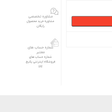
مشاوره تخصصی
مشاوره خرید محصول
رایگان
شماره حساب های
معتبر
شماره حساب های
فروشگاه اینترنتی پکیج
کالا