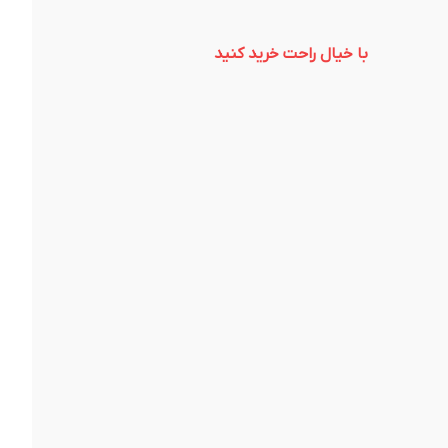
با خیال راحت خرید کنید