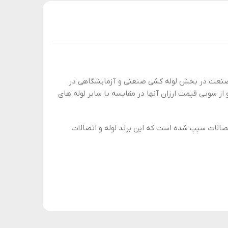
 و صنعت در بخش لوله کشی صنعتی و آزمایشگاهی در
 سویی قیمت ارزان آنها در مقایسه با سایر لوله های
اتصالات سبب شده است که این برند لوله و اتصالات