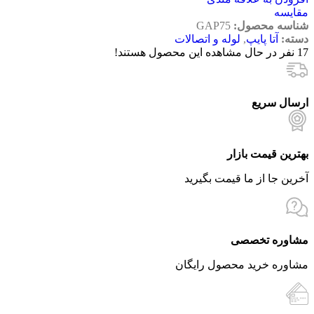
مقایسه
شناسه محصول:
GAP75
دسته:
آتا پایپ
,
لوله و اتصالات
17
نفر در حال مشاهده این محصول هستند!
ارسال سریع
بهترین قیمت بازار
آخرین جا از ما قیمت بگیرید
مشاوره تخصصی
مشاوره خرید محصول رایگان