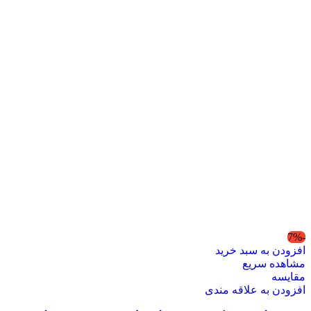
-7%
افزودن به سبد خرید
مشاهده سریع
مقایسه
افزودن به علاقه مندی