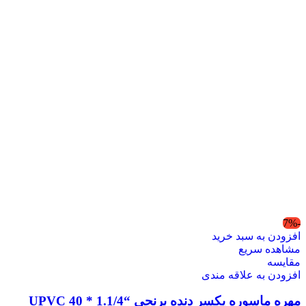
-7%
افزودن به سبد خرید
مشاهده سریع
مقایسه
افزودن به علاقه مندی
مهره ماسوره یکسر دنده برنجی “1.1/4 * 40 UPVC