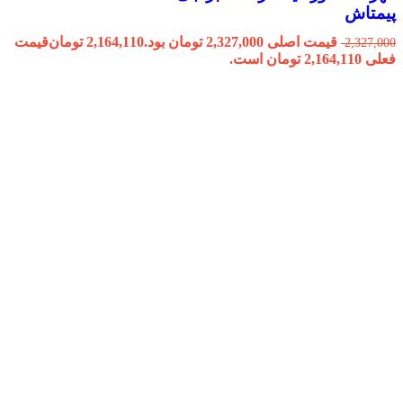
پیمتاش
قیمت اصلی 2,327,000 تومان بود.
2,164,110
تومان
قیمت
2,327,000
فعلی 2,164,110 تومان است.