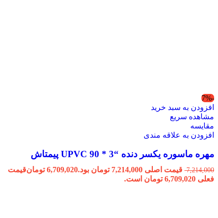
-7%
افزودن به سبد خرید
مشاهده سریع
مقایسه
افزودن به علاقه مندی
مهره ماسوره یکسر دنده “3 * 90 UPVC پیمتاش
قیمت اصلی 7,214,000 تومان بود.
6,709,020
تومان
قیمت
7,214,000
فعلی 6,709,020 تومان است.