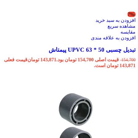
-7%
افزودن به سبد خرید
مشاهده سریع
مقایسه
افزودن به علاقه مندی
تبدیل چسبی 50 * 63 UPVC پیمتاش
قیمت اصلی 154,700 تومان بود.
143,871
تومان
قیمت فعلی
154,700
143,871 تومان است.