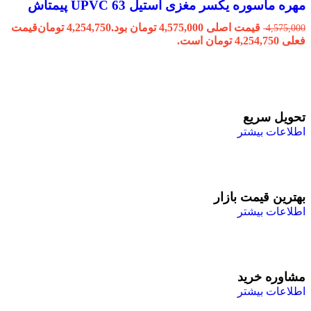
مهره ماسوره یکسر مغزی استیل 63 UPVC پیمتاش
قیمت اصلی 4,575,000 تومان بود.
4,254,750
تومان
قیمت
4,575,000
فعلی 4,254,750 تومان است.
تحویل سریع
اطلاعات بیشتر
بهترین قیمت بازار
اطلاعات بیشتر
مشاوره خرید
اطلاعات بیشتر