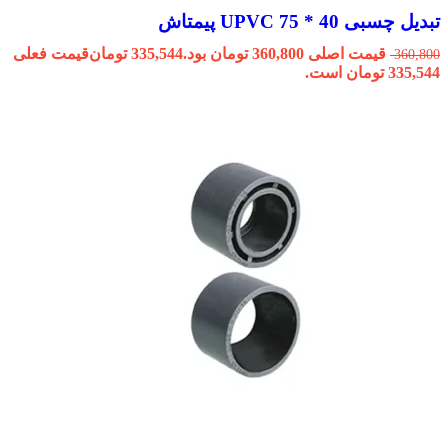
تبدیل چسبی 40 * 75 UPVC پیمتاش
قیمت اصلی 360,800 تومان بود.
335,544
تومان
قیمت فعلی
360,800
335,544 تومان است.