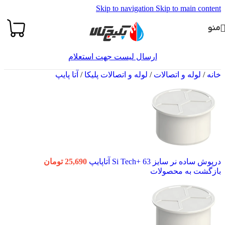
Skip to navigation
Skip to main content
منو
ارسال لیست جهت استعلام
خانه
/
لوله و اتصالات
/
لوله و اتصالات پلیکا
/
آتا پایپ
درپوش ساده نر سایز 63 +Si Tech آتاپایپ
25,690
تومان
بازگشت به محصولات