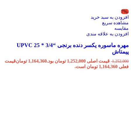
-7%
افزودن به سبد خرید
مشاهده سریع
مقایسه
افزودن به علاقه مندی
مهره ماسوره یکسر دنده برنجی “3/4 * 25 UPVC
پیمتاش
قیمت اصلی 1,252,000 تومان بود.
1,164,360
تومان
قیمت
1,252,000
فعلی 1,164,360 تومان است.