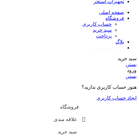
تجهیزات استخر
صفحه اصلی
فروشگاه
حساب کاربری
سبد خرید
پرداخت
بلاگ
طرح تعویض سبز
سبد خرید
بستن
ورود
بستن
هنوز حساب کاربری ندارید؟
ایجاد حساب کاربری
فروشگاه
علاقه مندی
سبد خرید