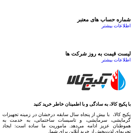
شماره حساب های معتبر
اطلاعات بیشتر
لیست قیمت به روز شرکت ها
اطلاعات بیشتر
با پکیج کالا، به سادگی و با اطمینان خاطر خرید کنید
پکیج کالا، با بیش از پنجاه سال سابقه درخشان در زمینه تجهیزات
گرمایشی، سرمایشی، و تاسیسات ساختمانی، به خدمت به
هموطنان عزیز ادامه می‌دهد. ماموریت ما ساده است: ایجاد
تجربه‌ای لذت‌بخش از خرید آنلاین برای شما.