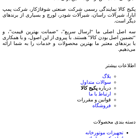
پکیج کالا نمایندگی رسمی شرکت صنعتی شوفاژکار، شرکت پمپ
ابارا، شیرآلات راسان، شیرآلات شودر، لورچ و بسیاری از برندهای
دیگر است.
سه اصل اصلی ما “ارسال سریع”، “ضمانت بهترین قیمت”، و
“تضمین اصل بودن کالا” هستند. با پیروی از این اصول، و با همکاری
با برندهای معتبر ما بهترین محصولات و خدمات را به شما ارائه
می‌دهیم.
اطلاعات بیشتر
بلاگ
سوالات متداول
درباره
پکیج کالا
ارتباط با ما
قوانین و مقررات
فروشگاه
دسته بندی محصولات
تجهیزات موتورخانه