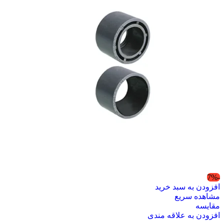
-7%
افزودن به سبد خرید
مشاهده سریع
مقایسه
افزودن به علاقه مندی