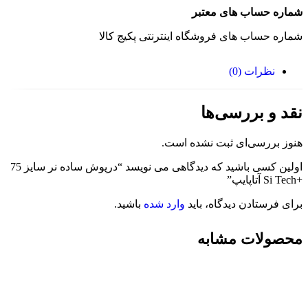
شماره حساب های معتبر
شماره حساب های فروشگاه اینترنتی پکیج کالا
نظرات (0)
نقد و بررسی‌ها
هنوز بررسی‌ای ثبت نشده است.
اولین کسی باشید که دیدگاهی می نویسد “درپوش ساده نر سایز 75
+Si Tech آتاپایپ”
برای فرستادن دیدگاه، باید
وارد شده
باشید.
محصولات مشابه