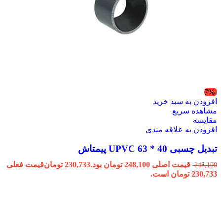
-7%
افزودن به سبد خرید
مشاهده سریع
مقایسه
افزودن به علاقه مندی
تبدیل چسبی 40 * 63 UPVC پیمتاش
قیمت اصلی 248,100 تومان بود.
230,733
تومان
قیمت فعلی
248,100
230,733 تومان است.