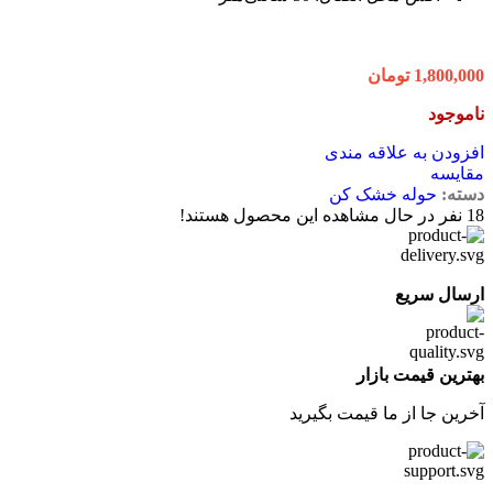
1,800,000
تومان
ناموجود
افزودن به علاقه مندی
مقایسه
دسته:
حوله خشک کن
18
نفر در حال مشاهده این محصول هستند!
ارسال سریع
بهترین قیمت بازار
آخرین جا از ما قیمت بگیرید