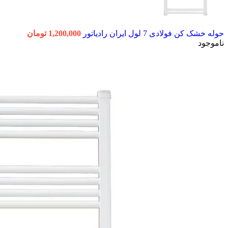
حوله خشک کن فولادی 7 لول ایران رادیاتور
1,200,000
تومان
ناموجود