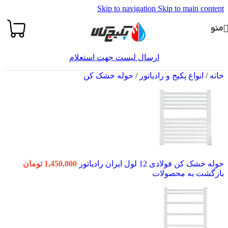
Skip to navigation
Skip to main content
منو
ارسال لیست جهت استعلام
خانه
/
انواع پکیج و رادیاتور
/
حوله خشک کن
حوله خشک کن فولادی 12 لول ایران رادیاتور
1,450,000
تومان
بازگشت به محصولات