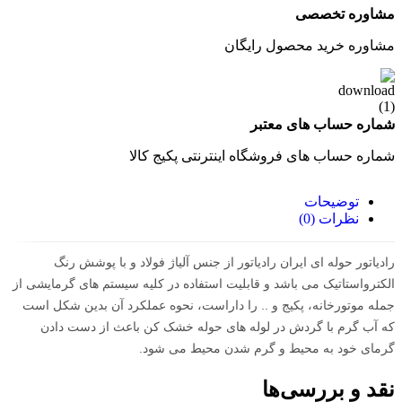
مشاوره تخصصی
مشاوره خرید محصول رایگان
شماره حساب های معتبر
شماره حساب های فروشگاه اینترنتی پکیج کالا
توضیحات
نظرات (0)
رادیاتور حوله ای ایران رادیاتور از جنس آلیاژ فولاد و با پوشش رنگ
الکترواستاتیک می باشد و قابلیت استفاده در کلیه سیستم های گرمایشی از
جمله موتورخانه، پکیج و .. را داراست، نحوه عملکرد آن بدین شکل است
که آب گرم با گردش در لوله های حوله خشک کن باعث از دست دادن
گرمای خود به محیط و گرم شدن محیط می شود
.
نقد و بررسی‌ها