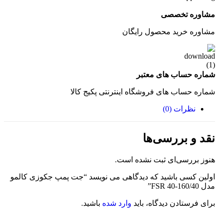
مشاوره تخصصی
مشاوره خرید محصول رایگان
شماره حساب های معتبر
شماره حساب های فروشگاه اینترنتی پکیج کالا
نظرات (0)
نقد و بررسی‌ها
هنوز بررسی‌ای ثبت نشده است.
اولین کسی باشید که دیدگاهی می نویسد “جت پمپ جکوزی کالمو
مدل FSR 40-160/40”
برای فرستادن دیدگاه، باید
وارد شده
باشید.