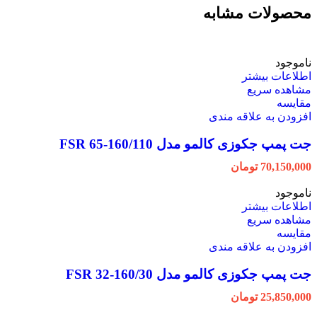
محصولات مشابه
ناموجود
اطلاعات بیشتر
مشاهده سریع
مقایسه
افزودن به علاقه مندی
جت پمپ جکوزی کالمو مدل FSR 65-160/110
70,150,000
تومان
ناموجود
اطلاعات بیشتر
مشاهده سریع
مقایسه
افزودن به علاقه مندی
جت پمپ جکوزی کالمو مدل FSR 32-160/30
25,850,000
تومان