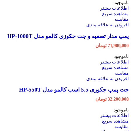
ناموجود
اطلاعات بیشتر
مشاهده سریع
مقایسه
افزودن به علاقه مندی
پمپ مدار تصفیه و جت جکوزی کالمو مدل HP-1000T
71,900,000
تومان
ناموجود
اطلاعات بیشتر
مشاهده سریع
مقایسه
افزودن به علاقه مندی
جت پمپ جکوزی 5.5 اسب کالمو مدل HP-550T
32,200,000
تومان
ناموجود
اطلاعات بیشتر
مشاهده سریع
مقایسه