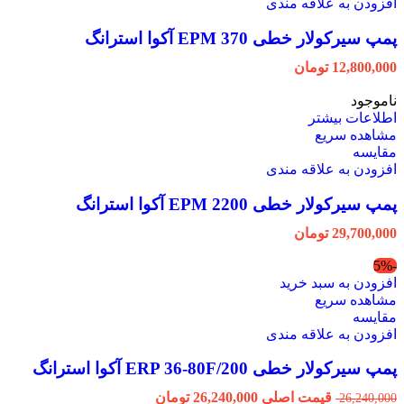
افزودن به علاقه مندی
پمپ سیرکولار خطی EPM 370 آکوا استرانگ
12,800,000
تومان
ناموجود
اطلاعات بیشتر
مشاهده سریع
مقایسه
افزودن به علاقه مندی
پمپ سیرکولار خطی EPM 2200 آکوا استرانگ
29,700,000
تومان
-5%
افزودن به سبد خرید
مشاهده سریع
مقایسه
افزودن به علاقه مندی
پمپ سیرکولار خطی ERP 36-80F/200 آکوا استرانگ
قیمت اصلی 26,240,000 تومان
26,240,000