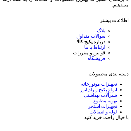
می‌دهیم.
اطلاعات بیشتر
بلاگ
سوالات متداول
درباره
پکیج کالا
ارتباط با ما
قوانین و مقررات
فروشگاه
دسته بندی محصولات
تجهیزات موتورخانه
انواع پکیج و رادیاتور
شیرآلات بهداشتی
تهویه مطبوع
تجهیزات استخر
لوله و اتصالات
با خیال راحت خرید کنید