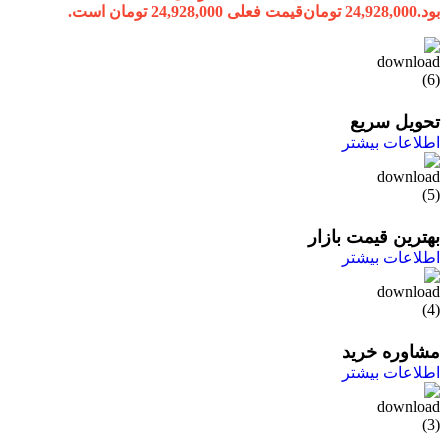
بود.
24,928,000
تومان
قیمت فعلی 24,928,000 تومان است.
تحویل سریع
اطلاعات بیشتر
بهترین قیمت بازار
اطلاعات بیشتر
مشاوره خرید
اطلاعات بیشتر