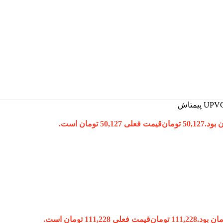
50,127
تومان
قیمت فعلی 50,127 تومان است.
111,228
تومان
قیمت فعلی 111,228 تومان است.