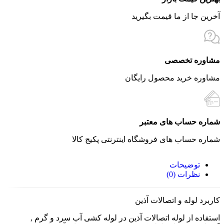
آخرین جا از ما قیمت بگیرید
مشاوره تخصصی
مشاوره خرید محصول رایگان
شماره حساب های معتبر
شماره حساب های فروشگاه اینترنتی پکیج کالا
توضیحات
نظرات (0)
کاربرد لوله و اتصالات آذین
استفاده از لوله اتصالات آذین در لوله کشی آب سرد و گرم ,