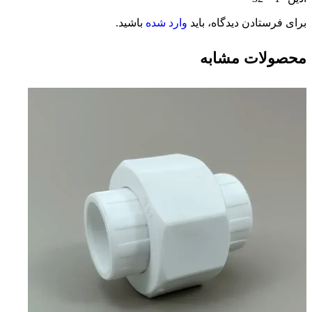
برای فرستادن دیدگاه، باید
وارد شده
باشید.
محصولات مشابه