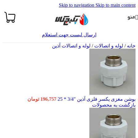
Skip to navigation
Skip to main content
منو
ارسال لیست جهت استعلام
خانه
/
لوله و اتصالات
/
لوله و اتصالات آذین
بوشن مغزی یکسر فلزی آذین "3/4 * 25
196,757
تومان
بازگشت به محصولات