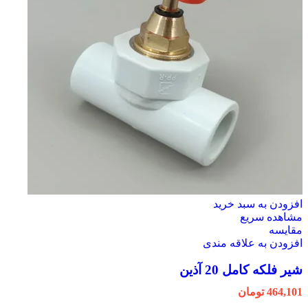
افزودن به سبد خرید
مشاهده سریع
مقایسه
افزودن به علاقه مندی
شیر فلکه کامل 20 آذین
464,101
تومان