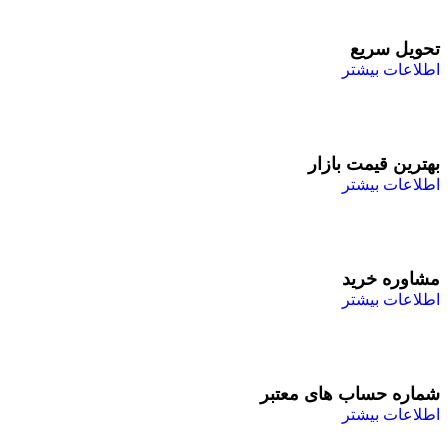
تحویل سریع
اطلاعات بیشتر
بهترین قیمت بازار
اطلاعات بیشتر
مشاوره خرید
اطلاعات بیشتر
شماره حساب های معتبر
اطلاعات بیشتر