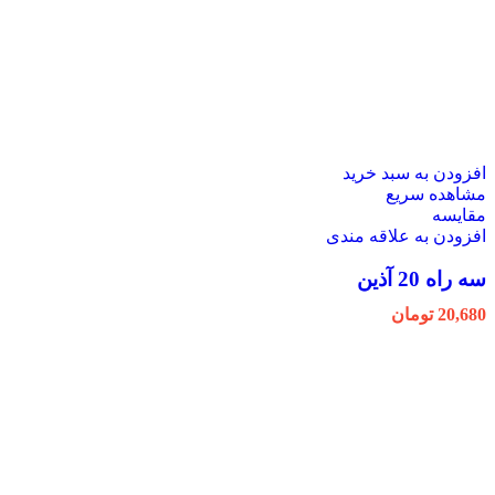
افزودن به سبد خرید
مشاهده سریع
مقایسه
افزودن به علاقه مندی
سه راه 20 آذین
20,680
تومان