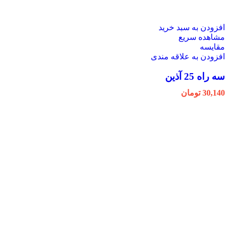
افزودن به سبد خرید
مشاهده سریع
مقایسه
افزودن به علاقه مندی
سه راه 25 آذین
30,140
تومان