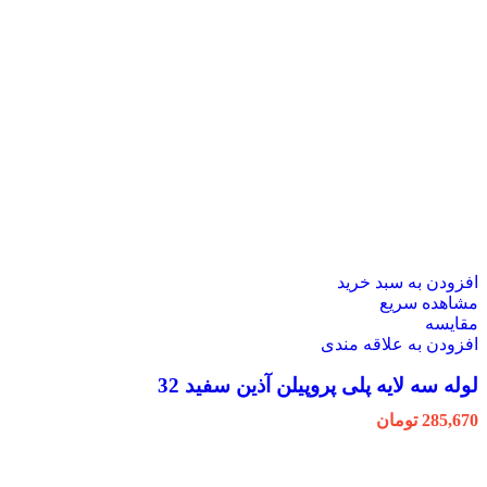
افزودن به سبد خرید
مشاهده سریع
مقایسه
افزودن به علاقه مندی
لوله سه لایه پلی پروپیلن آذین سفید 32
285,670
تومان