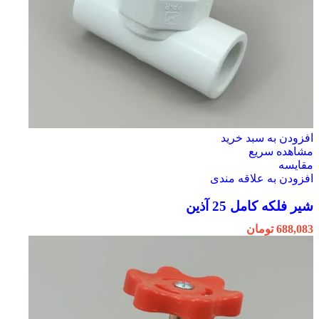
افزودن به سبد خرید
مشاهده سریع
مقایسه
افزودن به علاقه مندی
شیر فلکه کامل 25 آذین
688,083
تومان