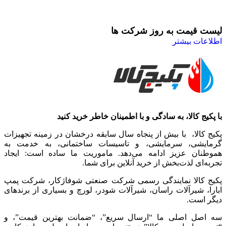
لیست قیمت به روز شرکت ها
اطلاعات بیشتر
با پکیج کالا، به سادگی و با اطمینان خاطر خرید کنید
پکیج کالا، با بیش از پنجاه سال سابقه درخشان در زمینه تجهیزات
گرمایشی، سرمایشی، و تاسیسات ساختمانی، به خدمت به
هموطنان عزیز ادامه می‌دهد. ماموریت ما ساده است: ایجاد
تجربه‌ای لذت‌بخش از خرید آنلاین برای شما.
پکیج کالا نمایندگی رسمی شرکت صنعتی شوفاژکار، شرکت پمپ
ابارا، شیرآلات راسان، شیرآلات شودر، لورچ و بسیاری از برندهای
دیگر است.
سه اصل اصلی ما “ارسال سریع”، “ضمانت بهترین قیمت”، و