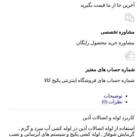
آخرین جا از ما قیمت بگیرید
مشاوره تخصصی
مشاوره خرید محصول رایگان
شماره حساب های معتبر
شماره حساب های فروشگاه اینترنتی پکیج کالا
توضیحات
نظرات (0)
کاربرد لوله و اتصالات آذین
استفاده از لوله اتصالات آذین در لوله کشی آب سرد و گرم ,
گرمایش شوفاژ , لوله کشی پکیج و سیستم های آبرسانی و نصب