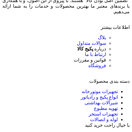
“تضمین اصل بودن کالا” هستند. با پیروی از این اصول، و با همکاری
با برندهای معتبر ما بهترین محصولات و خدمات را به شما ارائه
می‌دهیم.
اطلاعات بیشتر
بلاگ
سوالات متداول
درباره
پکیج کالا
ارتباط با ما
قوانین و مقررات
فروشگاه
دسته بندی محصولات
تجهیزات موتورخانه
انواع پکیج و رادیاتور
شیرآلات بهداشتی
تهویه مطبوع
تجهیزات استخر
لوله و اتصالات
با خیال راحت خرید کنید