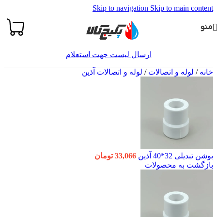
Skip to navigation
Skip to main content
منو
ارسال لیست جهت استعلام
خانه
/
لوله و اتصالات
/
لوله و اتصالات آذین
بوشن تبدیلی 32*40 آذین
33,066
تومان
بازگشت به محصولات