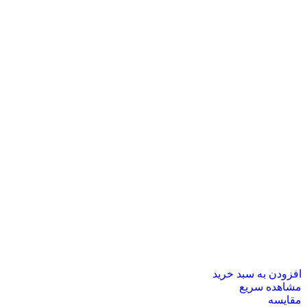
افزودن به سبد خرید
مشاهده سریع
مقایسه