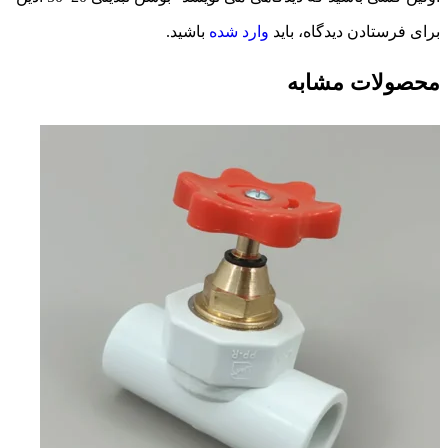
برای فرستادن دیدگاه، باید
وارد شده
باشید.
محصولات مشابه