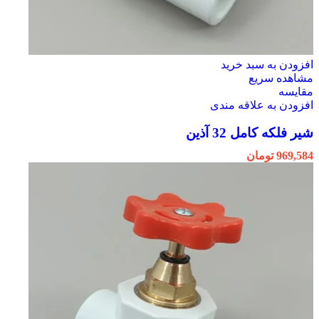
افزودن به سبد خرید
مشاهده سریع
مقایسه
افزودن به علاقه مندی
شیر فلکه کامل 32 آذین
969,584
تومان