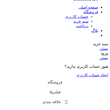
صفحه اصلی
فروشگاه
حساب کاربری
سبد خرید
پرداخت
بلاگ
طرح تعویض سبز
سبد خرید
بستن
ورود
بستن
هنوز حساب کاربری ندارید؟
ایجاد حساب کاربری
فروشگاه
فیلترها
علاقه مندی