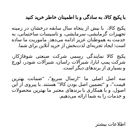
با پکیج کالا، به سادگی و با اطمینان خاطر خرید کنید
پکیج کالا، با بیش از پنجاه سال سابقه درخشان در زمینه
تجهیزات گرمایشی، سرمایشی، و تاسیسات ساختمانی، به
خدمت به هموطنان عزیز ادامه می‌دهد. ماموریت ما ساده
است: ایجاد تجربه‌ای لذت‌بخش از خرید آنلاین برای شما.
پکیج کالا نمایندگی رسمی شرکت صنعتی شوفاژکار،
شرکت پمپ ابارا، شیرآلات راسان، شیرآلات شودر، لورچ
و بسیاری از برندهای دیگر است.
سه اصل اصلی ما “ارسال سریع”، “ضمانت بهترین
قیمت”، و “تضمین اصل بودن کالا” هستند. با پیروی از این
اصول، و با همکاری با برندهای معتبر ما بهترین محصولات
و خدمات را به شما ارائه می‌دهیم.
اطلاعات بیشتر