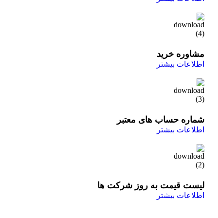
مشاوره خرید
اطلاعات بیشتر
شماره حساب های معتبر
اطلاعات بیشتر
لیست قیمت به روز شرکت ها
اطلاعات بیشتر