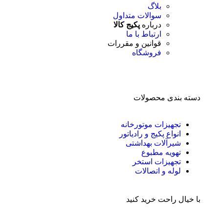
بلاگ
سوالات متداول
درباره
پکیج کالا
ارتباط با ما
قوانین و مقررات
فروشگاه
دسته بندی محصولات
تجهیزات موتورخانه
انواع پکیج و رادیاتور
شیرآلات بهداشتی
تهویه مطبوع
تجهیزات استخر
لوله و اتصالات
با خیال راحت خرید کنید