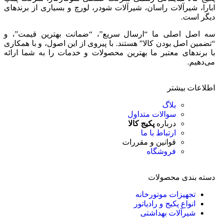
ابارا، شیرآلات راسان، شیرآلات شودر، لورچ و بسیاری از برندهای
دیگر است.
سه اصل اصلی ما “ارسال سریع”، “ضمانت بهترین قیمت”، و
“تضمین اصل بودن کالا” هستند. با پیروی از این اصول، و با همکاری
با برندهای معتبر ما بهترین محصولات و خدمات را به شما ارائه
می‌دهیم.
اطلاعات بیشتر
بلاگ
سوالات متداول
درباره
پکیج کالا
ارتباط با ما
قوانین و مقررات
فروشگاه
دسته بندی محصولات
تجهیزات موتورخانه
انواع پکیج و رادیاتور
شیرآلات بهداشتی