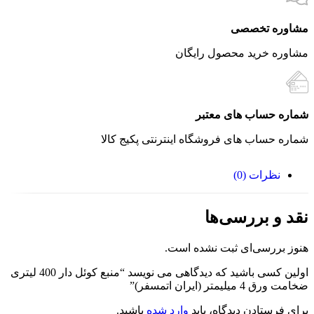
مشاوره تخصصی
مشاوره خرید محصول رایگان
شماره حساب های معتبر
شماره حساب های فروشگاه اینترنتی پکیج کالا
نظرات (0)
نقد و بررسی‌ها
هنوز بررسی‌ای ثبت نشده است.
اولین کسی باشید که دیدگاهی می نویسد “منبع کوئل دار 400 لیتری
ضخامت ورق 4 میلیمتر (ایران اتمسفر)”
برای فرستادن دیدگاه، باید
وارد شده
باشید.