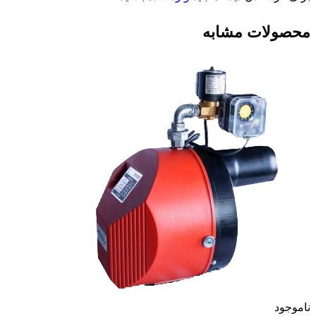
محصولات مشابه
ناموجود