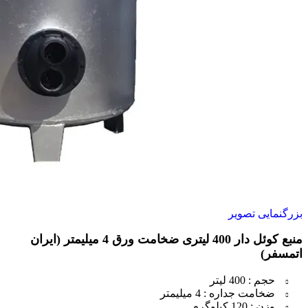
بزرگنمایی تصویر
منبع کوئل دار 400 لیتری ضخامت ورق 4 میلیمتر (ایران
اتمسفر)
حجم : 400 لیتر
ضخامت جداره : 4 میلیمتر
وزن : 120 کیلوگرم