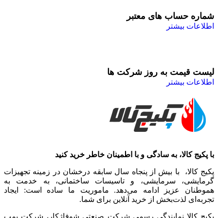
شماره حساب های معتبر
اطلاعات بیشتر
لیست قیمت به روز شرکت ها
اطلاعات بیشتر
با پکیج کالا، به سادگی و با اطمینان خاطر خرید کنید
پکیج کالا، با بیش از پنجاه سال سابقه درخشان در زمینه تجهیزات
گرمایشی، سرمایشی، و تاسیسات ساختمانی، به خدمت به
هموطنان عزیز ادامه می‌دهد. ماموریت ما ساده است: ایجاد
تجربه‌ای لذت‌بخش از خرید آنلاین برای شما.
پکیج کالا نمایندگی رسمی شرکت صنعتی شوفاژکار، شرکت پمپ