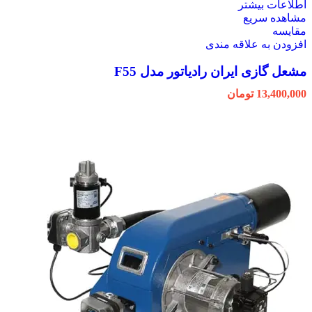
اطلاعات بیشتر
مشاهده سریع
مقایسه
افزودن به علاقه مندی
مشعل گازی ایران رادیاتور مدل F55
13,400,000
تومان