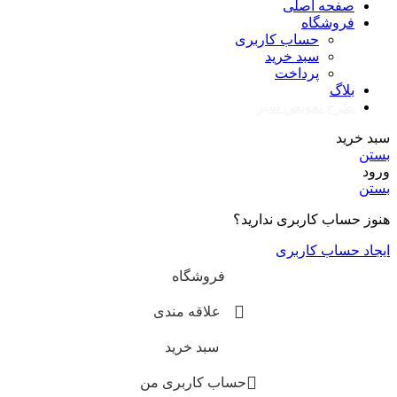
صفحه اصلی
فروشگاه
حساب کاربری
سبد خرید
پرداخت
بلاگ
طرح تعویض سبز
سبد خرید
بستن
ورود
بستن
هنوز حساب کاربری ندارید؟
ایجاد حساب کاربری
فروشگاه
علاقه مندی
سبد خرید
حساب کاربری من