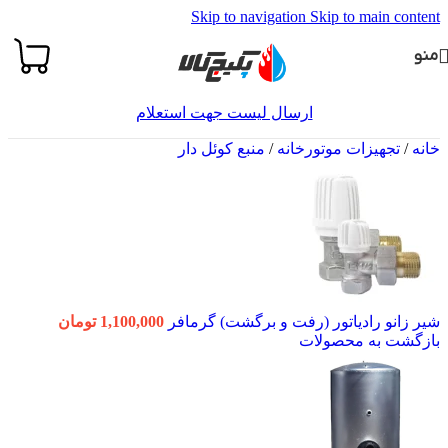
Skip to navigation
Skip to main content
منو
ارسال لیست جهت استعلام
خانه
/
تجهیزات موتورخانه
/
منبع کوئل دار
شیر زانو رادیاتور (رفت و برگشت) گرمافر
1,100,000
تومان
بازگشت به محصولات