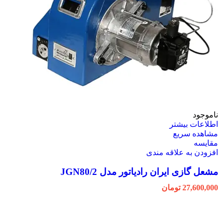
ناموجود
اطلاعات بیشتر
مشاهده سریع
مقایسه
افزودن به علاقه مندی
مشعل گازی ایران رادیاتور مدل JGN80/2
27,600,000
تومان