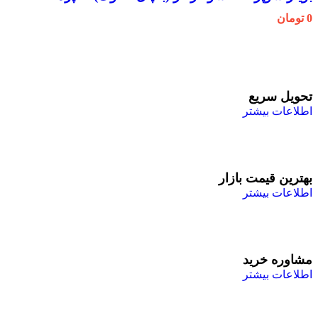
0
تومان
تحویل سریع
اطلاعات بیشتر
بهترین قیمت بازار
اطلاعات بیشتر
مشاوره خرید
اطلاعات بیشتر