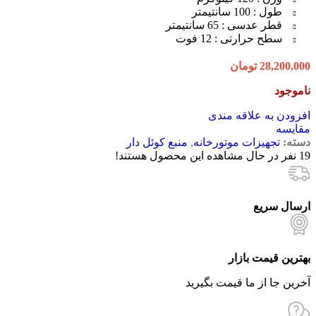
طول : 100 سانتیمتر
قطر عدسی : 65 سانتیمتر
سطح حرارتی : 12 فوت
28,200,000
تومان
ناموجود
افزودن به علاقه مندی
مقایسه
دسته:
تجهیزات موتورخانه
,
منبع کوئل دار
19
نفر در حال مشاهده این محصول هستند!
ارسال سریع
بهترین قیمت بازار
آخرین جا از ما قیمت بگیرید