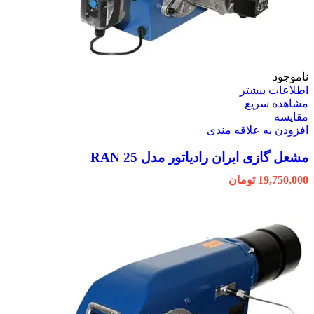
ناموجود
اطلاعات بیشتر
مشاهده سریع
مقایسه
افزودن به علاقه مندی
مشعل گازی ایران رادیاتور مدل RAN 25
19,750,000
تومان