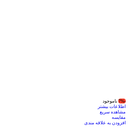
-7%
ناموجود
اطلاعات بیشتر
مشاهده سریع
مقایسه
افزودن به علاقه مندی