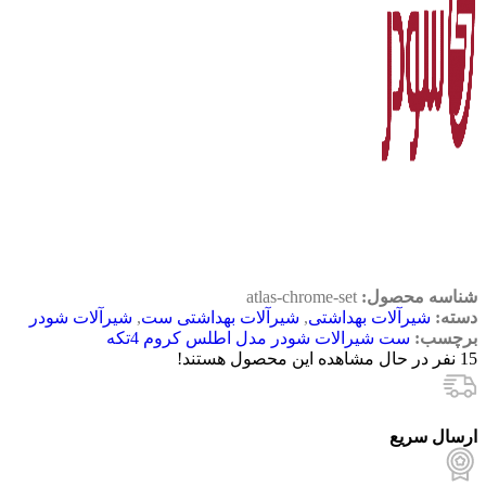
شناسه محصول:
atlas-chrome-set
دسته:
شیرآلات بهداشتی
,
شیرآلات بهداشتی ست
,
شیرآلات شودر
برچسب:
ست شیرالات شودر مدل اطلس کروم 4تکه
15
نفر در حال مشاهده این محصول هستند!
ارسال سریع