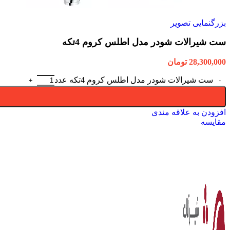
بزرگنمایی تصویر
ست شیرالات شودر مدل اطلس کروم 4تکه
28,300,000
تومان
ست شیرالات شودر مدل اطلس کروم 4تکه عدد
افزودن به علاقه مندی
مقایسه