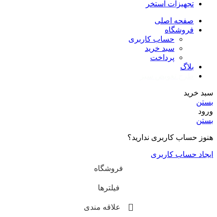
تجهیزات استخر
صفحه اصلی
فروشگاه
حساب کاربری
سبد خرید
پرداخت
بلاگ
طرح تعویض سبز
سبد خرید
بستن
ورود
بستن
هنوز حساب کاربری ندارید؟
ایجاد حساب کاربری
فروشگاه
فیلترها
علاقه مندی