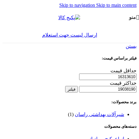
Skip to navigation
Skip to main content
منو
ارسال لیست جهت استعلام
بستن
فیلتر براساس قیمت:
حداقل قیمت
حداکثر قیمت
فیلتر
برند محصولات:
شیرآلات بهداشتی راسان
(1)
دسته‌های محصولات
انواع پکیج و رادیاتور