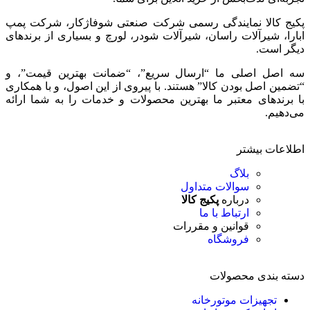
پکیج کالا نمایندگی رسمی شرکت صنعتی شوفاژکار، شرکت پمپ
ابارا، شیرآلات راسان، شیرآلات شودر، لورچ و بسیاری از برندهای
دیگر است.
سه اصل اصلی ما “ارسال سریع”، “ضمانت بهترین قیمت”، و
“تضمین اصل بودن کالا” هستند. با پیروی از این اصول، و با همکاری
با برندهای معتبر ما بهترین محصولات و خدمات را به شما ارائه
می‌دهیم.
اطلاعات بیشتر
بلاگ
سوالات متداول
درباره
پکیج کالا
ارتباط با ما
قوانین و مقررات
فروشگاه
دسته بندی محصولات
تجهیزات موتورخانه