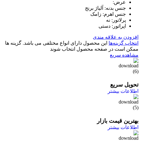
عرض:
جنس بدنه: آلیاژ برنج
جنس اهرم: زامک
پرلاتور: نه
اپراتور: دستی
افزودن به علاقه مندی
انتخاب گزینه‌ها
این محصول دارای انواع مختلفی می باشد. گزینه ها
ممکن است در صفحه محصول انتخاب شوند
مشاهده سریع
تحویل سریع
اطلاعات بیشتر
بهترین قیمت بازار
اطلاعات بیشتر