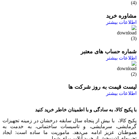
مشاوره خرید
اطلاعات بیشتر
شماره حساب های معتبر
اطلاعات بیشتر
لیست قیمت به روز شرکت ها
اطلاعات بیشتر
با پکیج کالا، به سادگی و با اطمینان خاطر خرید کنید
پکیج کالا، با بیش از پنجاه سال سابقه درخشان در زمینه تجهیزات
گرمایشی، سرمایشی، و تاسیسات ساختمانی، به خدمت به
هموطنان عزیز ادامه می‌دهد. ماموریت ما ساده است: ایجاد
تجربه‌ای لذت‌بخش از خرید آنلاین برای شما.