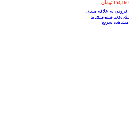
154,160
تومان
افزودن به علاقه مندی
افزودن به سبد خرید
مشاهده سریع