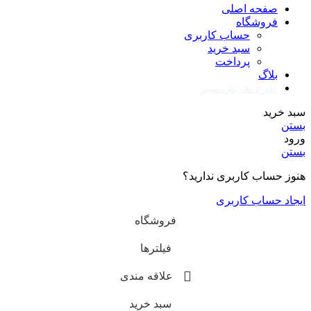
صفحه اصلی
فروشگاه
حساب کاربری
سبد خرید
پرداخت
بلاگ
طرح تعویض سبز
سبد خرید
بستن
ورود
بستن
هنوز حساب کاربری ندارید؟
ایجاد حساب کاربری
فروشگاه
فیلترها
علاقه مندی
سبد خرید