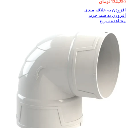
134,250
تومان
افزودن به علاقه مندی
افزودن به سبد خرید
مشاهده سریع