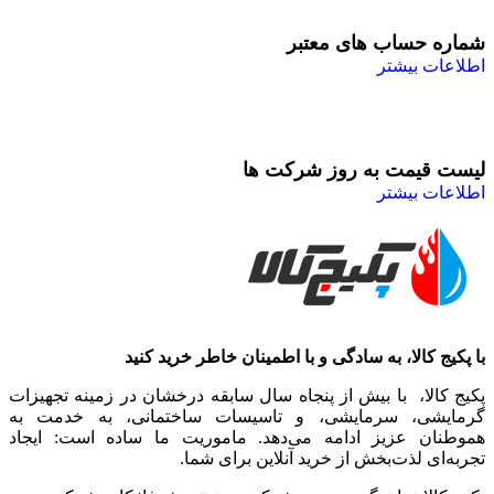
شماره حساب های معتبر
اطلاعات بیشتر
لیست قیمت به روز شرکت ها
اطلاعات بیشتر
با پکیج کالا، به سادگی و با اطمینان خاطر خرید کنید
پکیج کالا، با بیش از پنجاه سال سابقه درخشان در زمینه تجهیزات
گرمایشی، سرمایشی، و تاسیسات ساختمانی، به خدمت به
هموطنان عزیز ادامه می‌دهد. ماموریت ما ساده است: ایجاد
تجربه‌ای لذت‌بخش از خرید آنلاین برای شما.