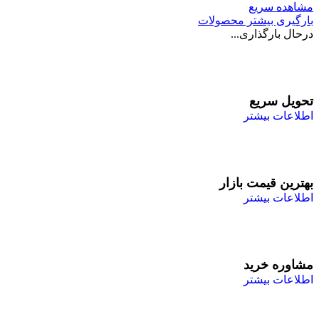
مشاهده سریع
بارگیری بیشتر محصولات
درحال بارگذاری...
تحویل سریع
اطلاعات بیشتر
بهترین قیمت بازار
اطلاعات بیشتر
مشاوره خرید
اطلاعات بیشتر