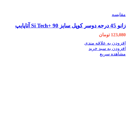
مقایسه
زانو 45 درجه دوسر کوپل سایز 90 +Si Tech آتاپایپ
123,080
تومان
افزودن به علاقه مندی
افزودن به سبد خرید
مشاهده سریع