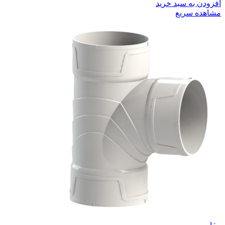
افزودن به سبد خرید
مشاهده سریع