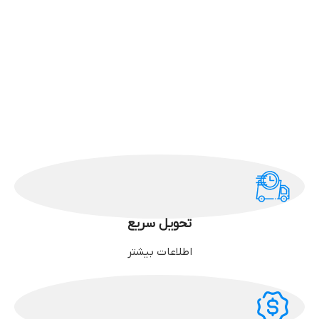
تحویل سریع
اطلاعات بیشتر