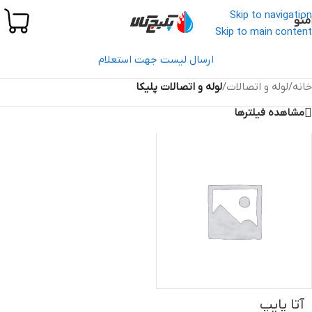
Skip to navigation
منو
Skip to main content
ارسال لیست جهت استعلام
خانه
/
لوله و اتصالات
/
لوله و اتصالات پلیکا
مشاهده فیلترها
آتا پایپ