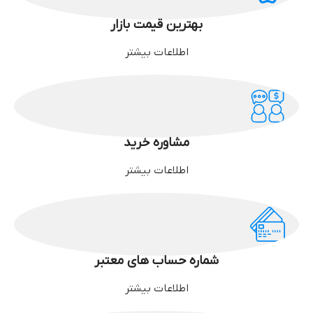
بهترین قیمت بازار
اطلاعات بیشتر
مشاوره خرید
اطلاعات بیشتر
شماره حساب های معتبر
اطلاعات بیشتر