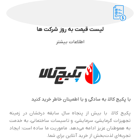
لیست قیمت به روز شرکت ها
اطلاعات بیشتر
با پکیج کالا، به سادگی و با اطمینان خاطر خرید کنید
پکیج کالا، با بیش از پنجاه سال سابقه درخشان در زمینه
تجهیزات گرمایشی، سرمایشی، و تاسیسات ساختمانی، به خدمت
به هموطنان عزیز ادامه می‌دهد. ماموریت ما ساده است: ایجاد
تجربه‌ای لذت‌بخش از خرید آنلاین برای شما.