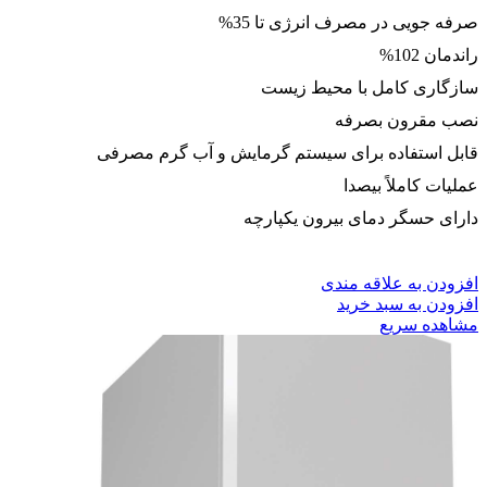
صرفه جویی در مصرف انرژی تا 35%
راندمان 102%
سازگاری کامل با محیط زیست
نصب مقرون بصرفه
قابل استفاده برای سیستم گرمایش و آب گرم مصرفی
عملیات کاملاً بیصدا
دارای حسگر دمای بیرون یکپارچه
افزودن به علاقه مندی
افزودن به سبد خرید
مشاهده سریع