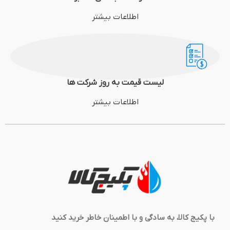
اطلاعات بیشتر
لیست قیمت به روز شرکت ها
اطلاعات بیشتر
با پکیج کالا، به سادگی و با اطمینان خاطر خرید کنید