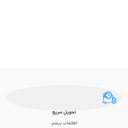
تحویل سریع
اطلاعات بیشتر