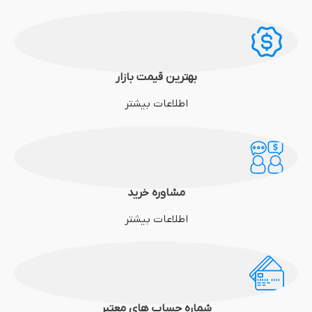
بهترین قیمت بازار
اطلاعات بیشتر
مشاوره خرید
اطلاعات بیشتر
شماره حساب های معتبر