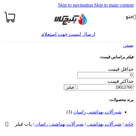
Skip to navigation
Skip to main content
منو
ارسال لیست جهت استعلام
بستن
فیلتر براساس قیمت:
حداقل قیمت
حداکثر قیمت
فیلتر
برند محصولات:
شیرآلات بهداشتی راسان
(3)
خانه
/
شیرآلات بهداشتی
/
شیرآلات بهداشتی راسان
/
پات فیلر