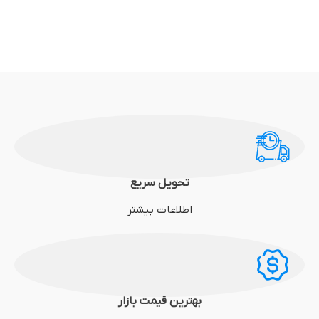
تحویل سریع
اطلاعات بیشتر
بهترین قیمت بازار