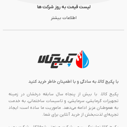
لیست قیمت به روز شرکت ها
اطلاعات بیشتر
با پکیج کالا، به سادگی و با اطمینان خاطر خرید کنید
پکیج کالا، با بیش از پنجاه سال سابقه درخشان در زمینه
تجهیزات گرمایشی، سرمایشی، و تاسیسات ساختمانی، به خدمت
به هموطنان عزیز ادامه می‌دهد. ماموریت ما ساده است: ایجاد
تجربه‌ای لذت‌بخش از خرید آنلاین برای شما.
پکیج کالا نمایندگی رسمی شرکت صنعتی شوفاژکار، شرکت پمپ