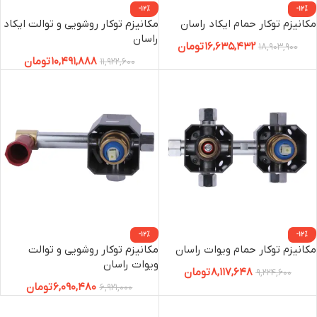
-12%
-12%
مکانیزم توکار حمام ایکاد راسان
مکانیزم توکار روشویی و توالت ایکاد
راسان
16,635,432
تومان
18,903,900
10,491,888
تومان
11,922,600
-12%
-12%
مکانیزم توکار حمام ویوات راسان
مکانیزم توکار روشویی و توالت
ویوات راسان
8,117,648
تومان
9,224,600
6,090,480
تومان
6,921,000