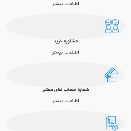
اطلاعات بیشتر
مشاوره خرید
اطلاعات بیشتر
شماره حساب های معتبر
اطلاعات بیشتر