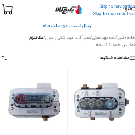
Skip to navigation
منو
Skip to main content
ارسال لیست جهت استعلام
خانه
/
شیرآلات بهداشتی
/
شیرآلات بهداشتی راسان
/
مکانیزم
نمایش همه 5 نتیجه
مشاهده فیلترها