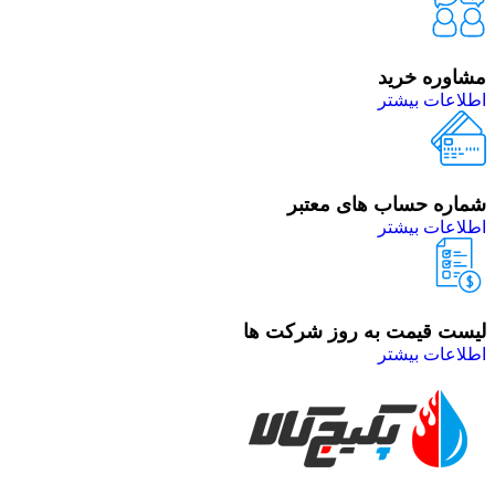
مشاوره خرید
اطلاعات بیشتر
شماره حساب های معتبر
اطلاعات بیشتر
لیست قیمت به روز شرکت ها
اطلاعات بیشتر