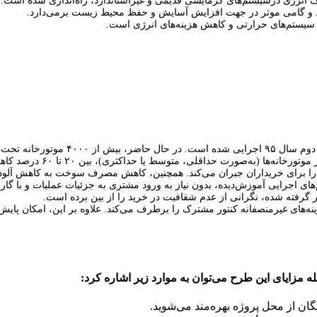
انرژی درسیستم‌های گرمایشی قدیمی و غیراستاندارد، راه‌اندازی شده است.
د و گامی موثر در جهت افزایش آسایش و حفظ محیط زیست برمی‌دارد.
یستم‌های حرارتی و کاهش هزینه‌های انرژی است.
سازی قرار گرفته‌اند.
با توجه به سطح نوساز
های اجرایی آموزش‌دیده، بدون نیاز به ورود مشتری به جزئیات عملیات و با گ
رفته شده، نگرانی از عدم شفافیت در خرید را از بین برده است.
ه‌های غیرمنصفانه کنتور مشترک را برطرف می‌کند. علاوه بر این، امکان پایش
 مزایای این طرح می‌توان به موارد زیر اشاره کرد:
گان از محل پروژه بهره‌مند می‌شوید.