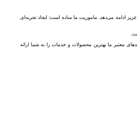
ز ادامه می‌دهد. ماموریت ما ساده است: ایجاد تجربه‌ای
ت.
دهای معتبر ما بهترین محصولات و خدمات را به شما ارائه