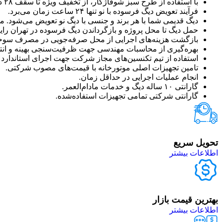
با استفاده از طرح سبز شوفاژکار، از تخفیف ویژه تا سقف ۲۸ درصد برخوردار می‌شوید.
فرآیند تعویض دیگ فرسوده با نو تنها ۲۴ ساعت زمان می‌برد.
دیگ قدیمی شما با هر برند و جنسی با دیگ نو تعویض می‌شود. مو
حمل دیگ تا محل پروژه و بازگرداندن دیگ فرسوده در تهران را
بازگشت هزینه‌های اجرایی از محل صرفه‌جویی در مصرف سوخ
بهره‌گیری از محاسبات مهندسی جهت ظرفیت‌سنجی بهینه و انت
استفاده از تیم تکنسین‌های مجاز شرکت جهت اجرای استاندارد 
تامین تجهیزات اصلی موتورخانه با قیمت‌های مصوب شرکتی.
انجام عملیات اجرایی در حداقل زمان.
گارانتی ۱۰ ساله دیگ و خدمات مادام‌العمر.
گارانتی شرکتی تمامی تجهیزات استفاده‌شده.
تحویل سریع
اطلاعات بیشتر
بهترین قیمت بازار
اطلاعات بیشتر