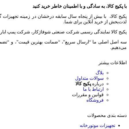
با پکیج کالا، به سادگی و با اطمینان خاطر خرید کنید
پکیج کالا، با بیش از پنجاه سال سابقه درخشان در زمینه تجهیزات
لذت‌بخش از خرید آنلاین برای شما.
پکیج کالا نمایندگی رسمی شرکت صنعتی شوفاژکار، شرکت پمپ ابارا، 
سه اصل اصلی ما “ارسال سریع”، “ضمانت بهترین قیمت”، و “تضمین ا
می‌دهیم.
اطلاعات بیشتر
بلاگ
سوالات متداول
درباره
پکیج کالا
ارتباط با ما
قوانین و مقررات
فروشگاه
دسته بندی محصولات
تجهیزات موتورخانه