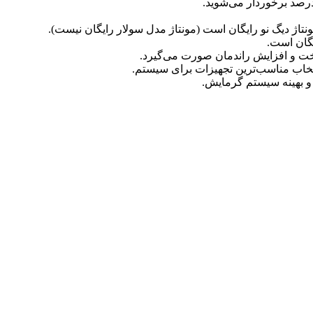
نتاژ دیگ نو رایگان است (مونتاژ مدل سولار رایگان نیست).
یگان است.
ت و افزایش راندمان صورت می‌گیرد.
خاب مناسب‌ترین تجهیزات برای سیستم.
و بهینه سیستم گرمایش.