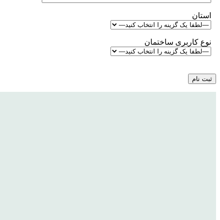
استان
نوع کاربری ساختمان