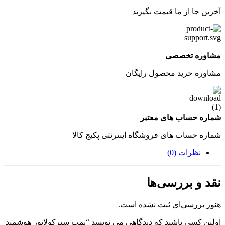
آخرین جا از ما قیمت بگیرید
مشاوره تخصصی
مشاوره خرید محصول رایگان
شماره حساب های معتبر
شماره حساب های فروشگاه اینترنتی پکیج کالا
نظرات (0)
نقد و بررسی‌ها
هنوز بررسی‌ای ثبت نشده است.
اولین کسی باشید که دیدگاهی می نویسد “پمپ سیرکولاتور هوشمند