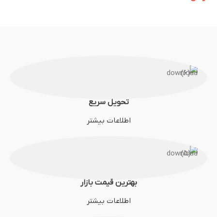
تحویل سریع
اطلاعات بیشتر
بهترین قیمت بازار
اطلاعات بیشتر