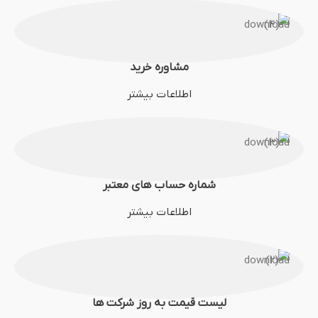
مشاوره خرید
اطلاعات بیشتر
شماره حساب های معتبر
اطلاعات بیشتر
لیست قیمت به روز شرکت ها