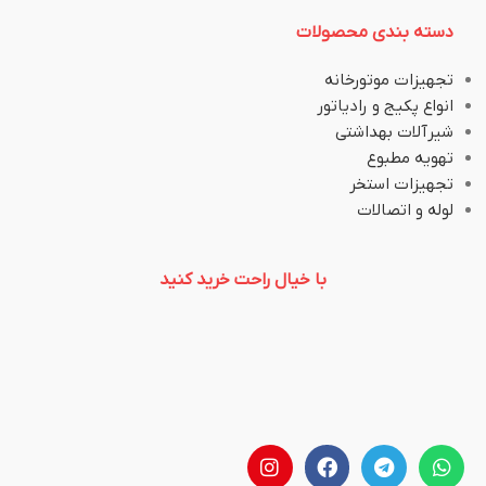
دسته بندی محصولات
تجهیزات موتورخانه
انواع پکیج و رادیاتور
شیرآلات بهداشتی
تهویه مطبوع
تجهیزات استخر
لوله و اتصالات
با خیال راحت خرید کنید