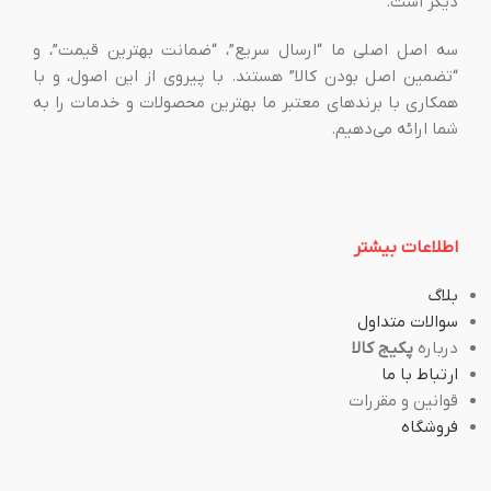
دیگر است.
سه اصل اصلی ما “ارسال سریع”، “ضمانت بهترین قیمت”، و
“تضمین اصل بودن کالا” هستند. با پیروی از این اصول، و با
همکاری با برندهای معتبر ما بهترین محصولات و خدمات را به
شما ارائه می‌دهیم.
اطلاعات بیشتر
بلاگ
سوالات متداول
درباره
پکیج کالا
ارتباط با ما
قوانین و مقررات
فروشگاه