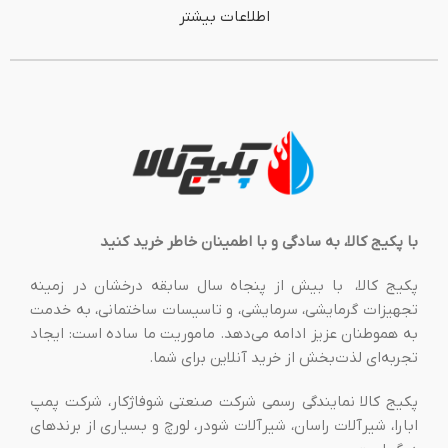
اطلاعات بیشتر
با پکیج کالا، به سادگی و با اطمینان خاطر خرید کنید
پکیج کالا، با بیش از پنجاه سال سابقه درخشان در زمینه
تجهیزات گرمایشی، سرمایشی، و تاسیسات ساختمانی، به خدمت
به هموطنان عزیز ادامه می‌دهد. ماموریت ما ساده است: ایجاد
تجربه‌ای لذت‌بخش از خرید آنلاین برای شما.
پکیج کالا نمایندگی رسمی شرکت صنعتی شوفاژکار، شرکت پمپ
ابارا، شیرآلات راسان، شیرآلات شودر، لورچ و بسیاری از برندهای