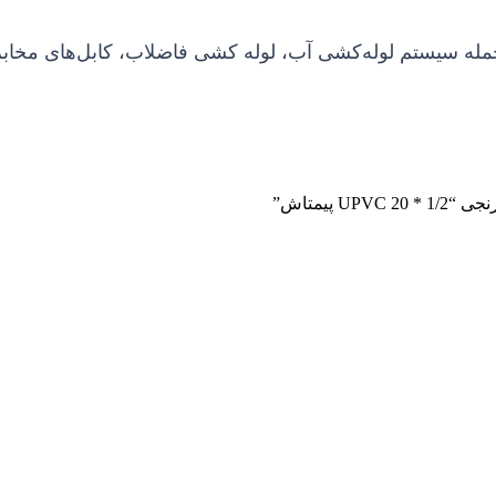
 جمله سیستم لوله‌کشی آب، لوله کشی فاضلاب، کابل‌های مخاب
پیمتاش”