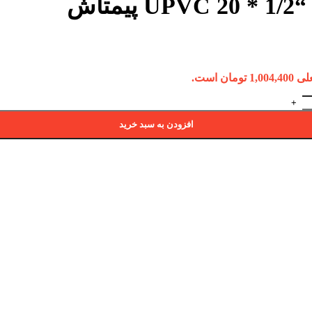
اش
ومان است.
افزودن به سبد خرید