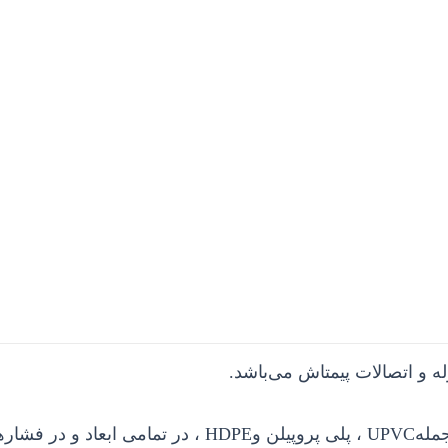
 و اتصالات پیمتاش می‌باشد.
جمله
UPVC
، پلی پروپیلن و
HDPE
، در تمامی ابعاد و در فشار