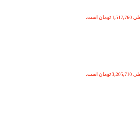
ومان است.
ومان است.