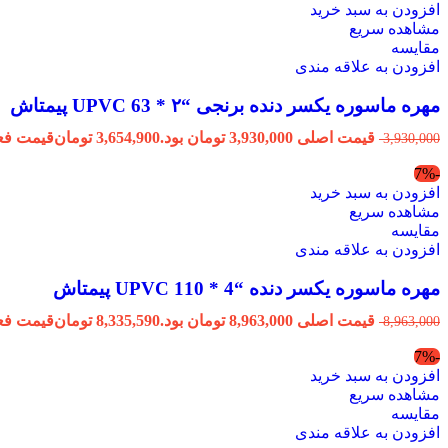
افزودن به سبد خرید
مشاهده سریع
مقایسه
افزودن به علاقه مندی
مهره ماسوره یکسر دنده برنجی “۲ * 63 UPVC پیمتاش
قیمت اصلی 3,930,000 تومان بود.
3,654,900
تومان
قیمت فعلی 3,654,900 ت
3,930,000
-7%
افزودن به سبد خرید
مشاهده سریع
مقایسه
افزودن به علاقه مندی
مهره ماسوره یکسر دنده “4 * 110 UPVC پیمتاش
قیمت اصلی 8,963,000 تومان بود.
8,335,590
تومان
قیمت فعلی 8,335,590 ت
8,963,000
-7%
افزودن به سبد خرید
مشاهده سریع
مقایسه
افزودن به علاقه مندی