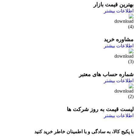
بهترین قیمت بازار
اطلاعات بیشتر
مشاوره خرید
اطلاعات بیشتر
شماره حساب های معتبر
اطلاعات بیشتر
لیست قیمت به روز شرکت ها
اطلاعات بیشتر
با پکیج کالا، به سادگی و با اطمینان خاطر خرید کنید