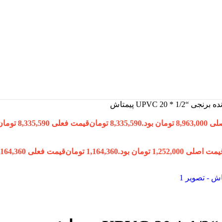
* 20 UPVC پیمتاش
تومان بود.
8,335,590
تومان
قیمت فعلی 8,335,590 تومان است.
مت اصلی 1,252,000 تومان بود.
1,164,360
تومان
قیمت فعلی 1,164,360 تومان است.