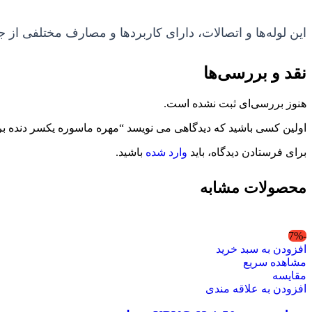
این لوله‌ها و اتصالات، دارای کاربردها و مصارف مختلفی از
نقد و بررسی‌ها
هنوز بررسی‌ای ثبت نشده است.
اولین کسی باشید که دیدگاهی می نویسد “مهره ماسوره یکسر دنده برنجی “1/2 * 20 UPVC 
برای فرستادن دیدگاه، باید
وارد شده
باشید.
محصولات مشابه
-7%
افزودن به سبد خرید
مشاهده سریع
مقایسه
افزودن به علاقه مندی