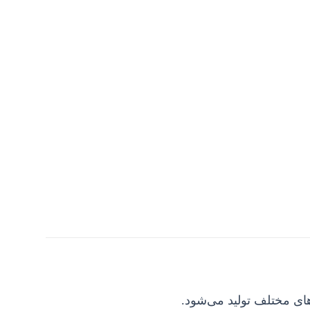
های مختلف تولید می‌شود.