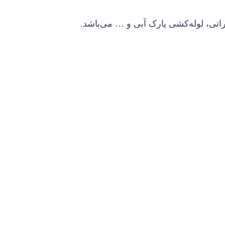
راتی، لوله‌کشی پارک آبی و … می‌باشد
.