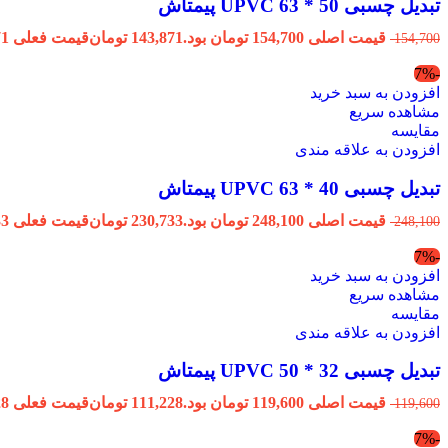
تبدیل چسبی 50 * 63 UPVC پیمتاش
قیمت اصلی 154,700 تومان بود.
143,871
تومان
قیمت فعلی 143,871 تومان است.
154,700
-7%
افزودن به سبد خرید
مشاهده سریع
مقایسه
افزودن به علاقه مندی
تبدیل چسبی 40 * 63 UPVC پیمتاش
قیمت اصلی 248,100 تومان بود.
230,733
تومان
قیمت فعلی 230,733 تومان است.
248,100
-7%
افزودن به سبد خرید
مشاهده سریع
مقایسه
افزودن به علاقه مندی
تبدیل چسبی 32 * 50 UPVC پیمتاش
قیمت اصلی 119,600 تومان بود.
111,228
تومان
قیمت فعلی 111,228 تومان است.
119,600
-7%