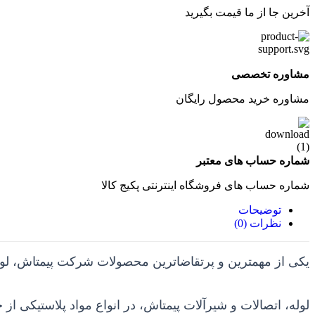
آخرین جا از ما قیمت بگیرید
مشاوره تخصصی
مشاوره خرید محصول رایگان
شماره حساب های معتبر
شماره حساب های فروشگاه اینترنتی پکیج کالا
توضیحات
نظرات (0)
یکی از مهمترین و پرتقاضاترین محصولات شرکت پیمتاش، لوله
لوله، اتصالات و شیرآلات پیمتاش، در انواع مواد پلاستیکی از 