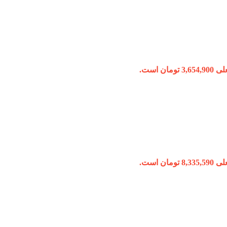
ومان است.
ومان است.