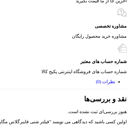
آخرین جا از ما قیمت بگیرید
مشاوره تخصصی
مشاوره خرید محصول رایگان
شماره حساب های معتبر
شماره حساب های فروشگاه اینترنتی پکیج کالا
نظرات (0)
نقد و بررسی‌ها
هنوز بررسی‌ای ثبت نشده است.
اولین کسی باشید که دیدگاهی می نویسد “فیلتر شنی فایبرگلاس مگاپول سری Pro م