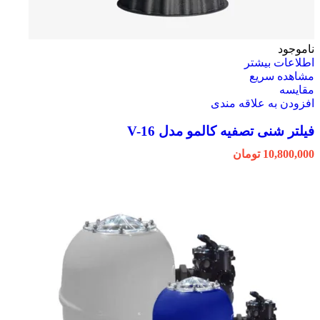
ناموجود
اطلاعات بیشتر
مشاهده سریع
مقایسه
افزودن به علاقه مندی
فیلتر شنی تصفیه کالمو مدل V-16
10,800,000
تومان