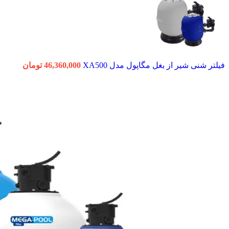
فیلتر شنی شیر از بغل مگاپول مدل XA500
46,360,000
تومان