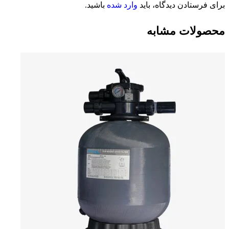
برای فرستادن دیدگاه، باید
وارد شده
باشید.
محصولات مشابه