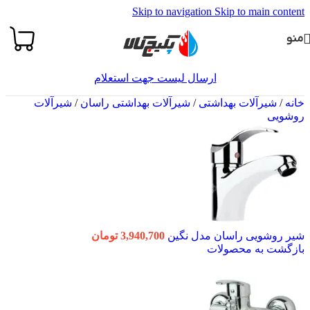
Skip to navigation
Skip to main content
منو
ارسال لیست جهت استعلام
خانه
/
شیرآلات بهداشتی
/
شیرآلات بهداشتی راسان
/
شیرآلات
روشویی
شیر روشویی راسان مدل نگین
3,940,700
تومان
بازگشت به محصولات