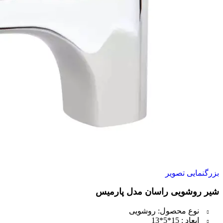
بزرگنمایی تصویر
شیر روشویی راسان مدل پارمیس
نوع محصول: روشویی
ابعاد : 15*5*13