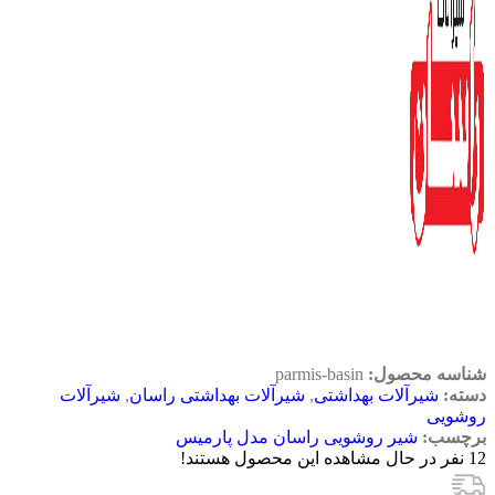
شناسه محصول:
parmis-basin
دسته:
شیرآلات بهداشتی
,
شیرآلات بهداشتی راسان
,
شیرآلات
روشویی
برچسب:
شیر روشویی راسان مدل پارمیس
12
نفر در حال مشاهده این محصول هستند!