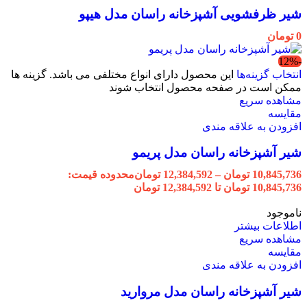
شیر ظرفشویی آشپزخانه راسان مدل هیپو
0
تومان
-12%
انتخاب گزینه‌ها
این محصول دارای انواع مختلفی می باشد. گزینه ها
ممکن است در صفحه محصول انتخاب شوند
مشاهده سریع
مقایسه
افزودن به علاقه مندی
شیر آشپزخانه راسان مدل پریمو
10,845,736
تومان
–
12,384,592
تومان
محدوده قیمت:
10,845,736 تومان تا 12,384,592 تومان
ناموجود
اطلاعات بیشتر
مشاهده سریع
مقایسه
افزودن به علاقه مندی
شیر آشپزخانه راسان مدل مروارید