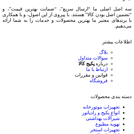
سه اصل اصلی ما “ارسال سریع”، “ضمانت بهترین قیمت”، و
“تضمین اصل بودن کالا” هستند. با پیروی از این اصول، و با همکاری
با برندهای معتبر ما بهترین محصولات و خدمات را به شما ارائه
می‌دهیم.
اطلاعات بیشتر
بلاگ
سوالات متداول
درباره
پکیج کالا
ارتباط با ما
قوانین و مقررات
فروشگاه
دسته بندی محصولات
تجهیزات موتورخانه
انواع پکیج و رادیاتور
شیرآلات بهداشتی
تهویه مطبوع
تجهیزات استخر