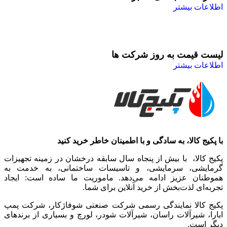
اطلاعات بیشتر
لیست قیمت به روز شرکت ها
اطلاعات بیشتر
با پکیج کالا، به سادگی و با اطمینان خاطر خرید کنید
پکیج کالا، با بیش از پنجاه سال سابقه درخشان در زمینه تجهیزات
گرمایشی، سرمایشی، و تاسیسات ساختمانی، به خدمت به
هموطنان عزیز ادامه می‌دهد. ماموریت ما ساده است: ایجاد
تجربه‌ای لذت‌بخش از خرید آنلاین برای شما.
پکیج کالا نمایندگی رسمی شرکت صنعتی شوفاژکار، شرکت پمپ
ابارا، شیرآلات راسان، شیرآلات شودر، لورچ و بسیاری از برندهای
دیگر است.