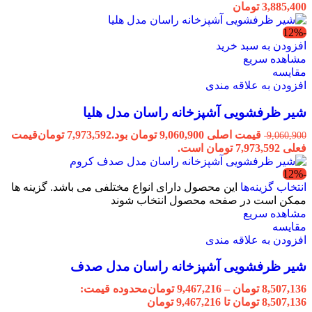
3,885,400
تومان
-12%
افزودن به سبد خرید
مشاهده سریع
مقایسه
افزودن به علاقه مندی
شیر ظرفشویی آشپزخانه راسان مدل هلیا
قیمت اصلی 9,060,900 تومان بود.
7,973,592
تومان
قیمت
9,060,900
فعلی 7,973,592 تومان است.
-12%
انتخاب گزینه‌ها
این محصول دارای انواع مختلفی می باشد. گزینه ها
ممکن است در صفحه محصول انتخاب شوند
مشاهده سریع
مقایسه
افزودن به علاقه مندی
شیر ظرفشویی آشپزخانه راسان مدل صدف
8,507,136
تومان
–
9,467,216
تومان
محدوده قیمت:
8,507,136 تومان تا 9,467,216 تومان