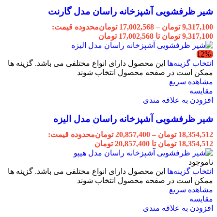
شیر ظرفشویی آشپزخانه راسان مدل گارنت
9,317,100
تومان
–
17,002,568
تومان
محدوده قیمت:
9,317,100 تومان تا 17,002,568 تومان
-12%
انتخاب گزینه‌ها
این محصول دارای انواع مختلفی می باشد. گزینه ها
ممکن است در صفحه محصول انتخاب شوند
مشاهده سریع
مقایسه
افزودن به علاقه مندی
شیر ظرفشویی آشپزخانه راسان مدل الیزه
18,354,512
تومان
–
20,857,400
تومان
محدوده قیمت:
18,354,512 تومان تا 20,857,400 تومان
ناموجود
انتخاب گزینه‌ها
این محصول دارای انواع مختلفی می باشد. گزینه ها
ممکن است در صفحه محصول انتخاب شوند
مشاهده سریع
مقایسه
افزودن به علاقه مندی