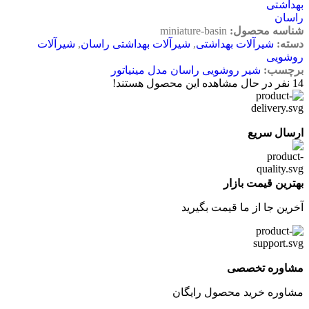
شناسه محصول:
miniature-basin
دسته:
شیرآلات بهداشتی
,
شیرآلات بهداشتی راسان
,
شیرآلات
روشویی
برچسب:
شیر روشویی راسان مدل مینیاتور
14
نفر در حال مشاهده این محصول هستند!
ارسال سریع
بهترین قیمت بازار
آخرین جا از ما قیمت بگیرید
مشاوره تخصصی
مشاوره خرید محصول رایگان