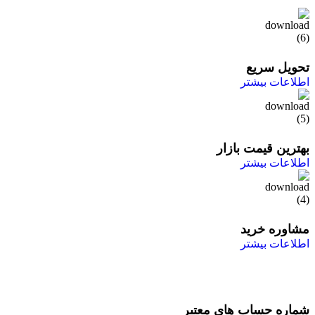
تحویل سریع
اطلاعات بیشتر
بهترین قیمت بازار
اطلاعات بیشتر
مشاوره خرید
اطلاعات بیشتر
شماره حساب های معتبر