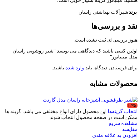
هستید، مینیاتور گزینه بسیار خوبی است.
برند
شیرآلات بهداشتی راسان
نقد و بررسی‌ها
هنوز بررسی‌ای ثبت نشده است.
اولین کسی باشید که دیدگاهی می نویسد “شیر روشویی راسان
مدل مینیاتور”
برای فرستادن دیدگاه، باید
وارد شده
باشید.
محصولات مشابه
-12%
انتخاب گزینه‌ها
این محصول دارای انواع مختلفی می باشد. گزینه ها
ممکن است در صفحه محصول انتخاب شوند
مشاهده سریع
مقایسه
افزودن به علاقه مندی