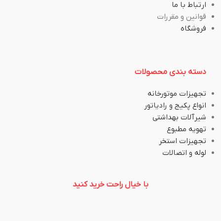
ارتباط با ما
قوانین و مقررات
فروشگاه
دسته بندی محصولات
تجهیزات موتورخانه
انواع پکیج و رادیاتور
شیرآلات بهداشتی
تهویه مطبوع
تجهیزات استخر
لوله و اتصالات
با خیال راحت خرید کنید