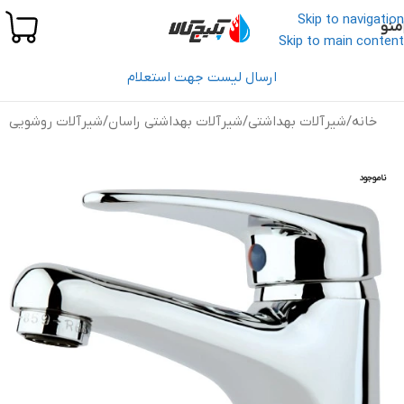
Skip to navigation
منو
Skip to main content
ارسال لیست جهت استعلام
خانه
/
شیرآلات بهداشتی
/
شیرآلات بهداشتی راسان
/
شیرآلات روشویی
ناموجود