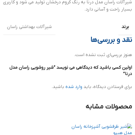
شیرآلات راسان مدل درنا به رنگ کروم درخشان تولید می شود و کاربری
بسیار راحت و آسانی دارد.
برند
شیرآلات بهداشتی راسان
نقد و بررسی‌ها
هنوز بررسی‌ای ثبت نشده است.
اولین کسی باشید که دیدگاهی می نویسد “شیر روشویی راسان مدل
درنا”
برای فرستادن دیدگاه، باید
وارد شده
باشید.
محصولات مشابه