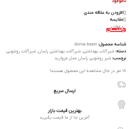
ناموجود
افزودن به علاقه مندی
مقایسه
شناسه محصول:
dorna-basin
دسته:
شیرآلات بهداشتی
,
شیرآلات بهداشتی راسان
,
شیرآلات روشویی
برچسب:
شیر روشویی راسان مدل مروارید
18
نفر در حال مشاهده این محصول هستند!
ارسال سریع
بهترین قیمت بازار
آخرین جا از ما قیمت بگیرید