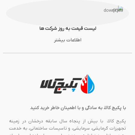
لیست قیمت به روز شرکت ها
اطلاعات بیشتر
با پکیج کالا، به سادگی و با اطمینان خاطر خرید کنید
پکیج کالا، با بیش از پنجاه سال سابقه درخشان در زمینه
تجهیزات گرمایشی، سرمایشی، و تاسیسات ساختمانی، به خدمت