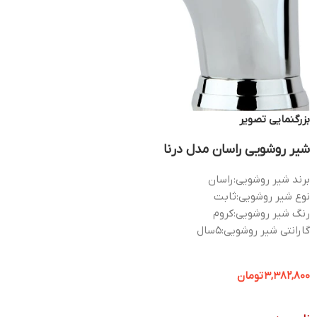
بزرگنمایی تصویر
شیر روشویی راسان مدل درنا
برند شیر روشویی:
راسان
نوع شیر روشویی:
ثابت
رنگ شیر روشویی:
کروم
گارانتی شیر روشویی:
5سال
3,382,800
تومان