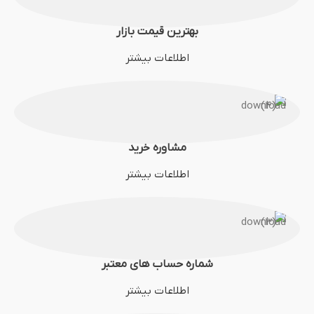
بهترین قیمت بازار
اطلاعات بیشتر
مشاوره خرید
اطلاعات بیشتر
شماره حساب های معتبر
اطلاعات بیشتر