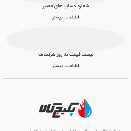
شماره حساب های معتبر
اطلاعات بیشتر
لیست قیمت به روز شرکت ها
اطلاعات بیشتر