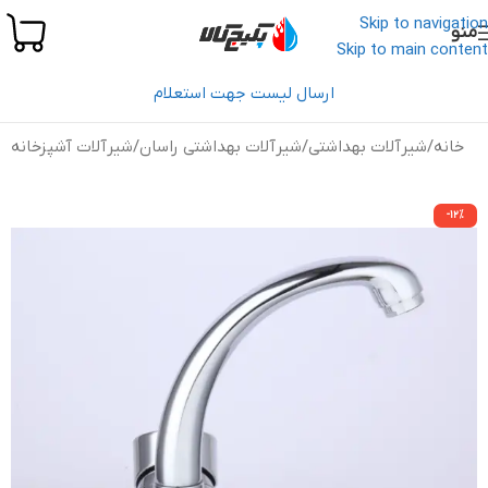
Skip to navigation
منو
Skip to main content
ارسال لیست جهت استعلام
خانه
/
شیرآلات بهداشتی
/
شیرآلات بهداشتی راسان
/
شیرآلات آشپزخانه
-12%