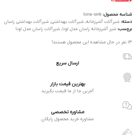
شناسه محصول:
lona-sink
دسته:
شیرآلات آشپزخانه
,
شیرآلات بهداشتی
,
شیرآلات بهداشتی راسان
برچسب:
شیر آشپزخانه راسان مدل لونا
,
شیرآلات راسان مدل لونا
14
نفر در حال مشاهده این محصول هستند!
ارسال سریع
بهترین قیمت بازار
آخرین جا از ما قیمت بگیرید
مشاوره تخصصی
مشاوره خرید محصول رایگان