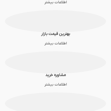
اطلاعات بیشتر
بهترین قیمت بازار
اطلاعات بیشتر
مشاوره خرید
اطلاعات بیشتر