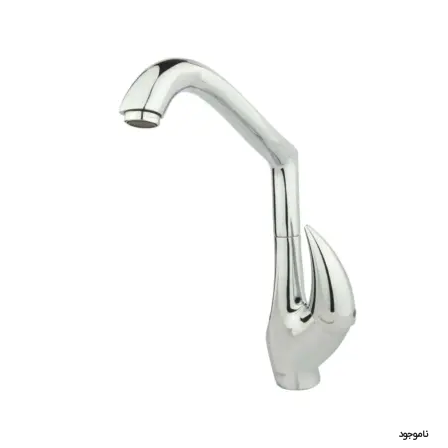
ناموجود