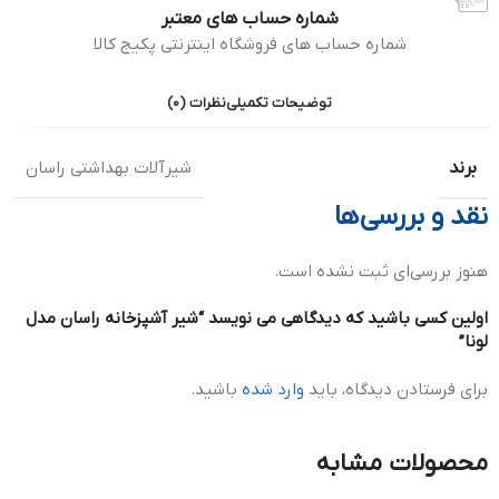
شماره حساب های معتبر
شماره حساب های فروشگاه اینترنتی پکیج کالا
توضیحات تکمیلی
نظرات (0)
برند
شیرآلات بهداشتی راسان
نقد و بررسی‌ها
هنوز بررسی‌ای ثبت نشده است.
اولین کسی باشید که دیدگاهی می نویسد “شیر آشپزخانه راسان مدل
لونا”
برای فرستادن دیدگاه، باید
وارد شده
باشید.
محصولات مشابه