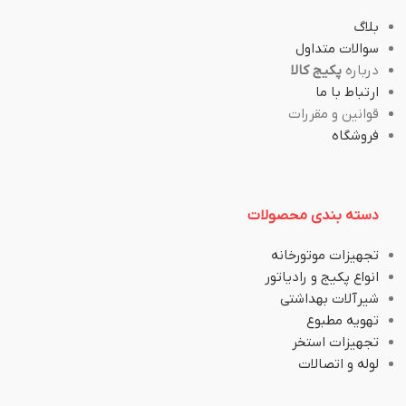
بلاگ
سوالات متداول
درباره
پکیج کالا
ارتباط با ما
قوانین و مقررات
فروشگاه
دسته بندی محصولات
تجهیزات موتورخانه
انواع پکیج و رادیاتور
شیرآلات بهداشتی
تهویه مطبوع
تجهیزات استخر
لوله و اتصالات