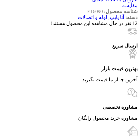
مقایسه
شناسه محصول:
E16090
دسته:
آتا پایپ
,
لوله و اتصالات
12
نفر در حال مشاهده این محصول هستند!
ارسال سریع
بهترین قیمت بازار
آخرین جا از ما قیمت بگیرید
مشاوره تخصصی
مشاوره خرید محصول رایگان