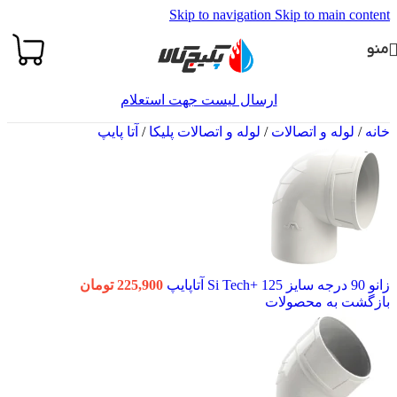
Skip to navigation
Skip to main content
منو
ارسال لیست جهت استعلام
خانه
/
لوله و اتصالات
/
لوله و اتصالات پلیکا
/
آتا پایپ
زانو 90 درجه سایز 125 +Si Tech آتاپایپ
225,900
تومان
بازگشت به محصولات