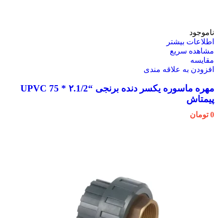
ناموجود
اطلاعات بیشتر
مشاهده سریع
مقایسه
افزودن به علاقه مندی
مهره ماسوره یکسر دنده برنجی “۲.1/2 * 75 UPVC
پیمتاش
0
تومان