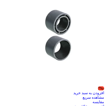
-7%
افزودن به سبد خرید
مشاهده سریع
مقایسه