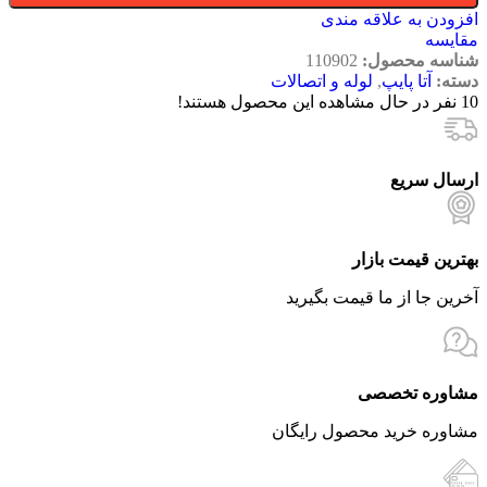
افزودن به علاقه مندی
مقایسه
شناسه محصول:
110902
دسته:
آتا پایپ
,
لوله و اتصالات
10
نفر در حال مشاهده این محصول هستند!
ارسال سریع
بهترین قیمت بازار
آخرین جا از ما قیمت بگیرید
مشاوره تخصصی
مشاوره خرید محصول رایگان