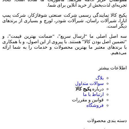
تجربه‌ای لذت‌بخش از خرید آنلاین برای شما.
پکیج کالا نمایندگی رسمی شرکت صنعتی شوفاژکار، شرکت پمپ
ابارا، شیرآلات راسان، شیرآلات شودر، لورچ و بسیاری از برندهای
دیگر است.
سه اصل اصلی ما “ارسال سریع”، “ضمانت بهترین قیمت”، و
“تضمین اصل بودن کالا” هستند. با پیروی از این اصول، و با همکاری
با برندهای معتبر ما بهترین محصولات و خدمات را به شما ارائه
می‌دهیم.
اطلاعات بیشتر
بلاگ
سوالات متداول
درباره
پکیج کالا
ارتباط با ما
قوانین و مقررات
فروشگاه
دسته بندی محصولات