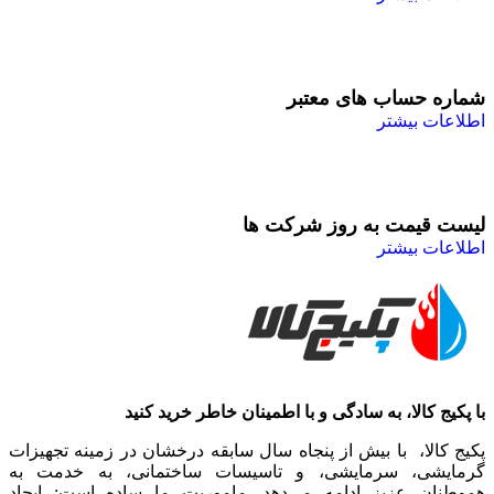
شماره حساب های معتبر
اطلاعات بیشتر
لیست قیمت به روز شرکت ها
اطلاعات بیشتر
با پکیج کالا، به سادگی و با اطمینان خاطر خرید کنید
پکیج کالا، با بیش از پنجاه سال سابقه درخشان در زمینه تجهیزات
گرمایشی، سرمایشی، و تاسیسات ساختمانی، به خدمت به
هموطنان عزیز ادامه می‌دهد. ماموریت ما ساده است: ایجاد