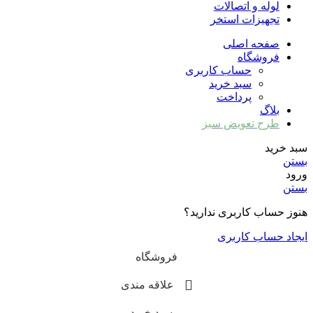
لوله و اتصالات
تجهیزات استخر
صفحه اصلی
فروشگاه
حساب کاربری
سبد خرید
پرداخت
بلاگ
طرح تعویض سبز
سبد خرید
بستن
ورود
بستن
هنوز حساب کاربری ندارید؟
ایجاد حساب کاربری
فروشگاه
علاقه مندی
سبد خرید