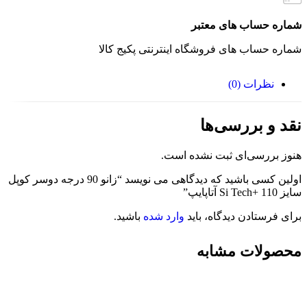
شماره حساب های معتبر
شماره حساب های فروشگاه اینترنتی پکیج کالا
نظرات (0)
نقد و بررسی‌ها
هنوز بررسی‌ای ثبت نشده است.
اولین کسی باشید که دیدگاهی می نویسد “زانو 90 درجه دوسر کوپل
سایز 110 +Si Tech آتاپایپ”
برای فرستادن دیدگاه، باید
وارد شده
باشید.
محصولات مشابه