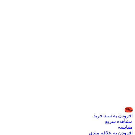
-7%
افزودن به سبد خرید
مشاهده سریع
مقایسه
افزودن به علاقه مندی