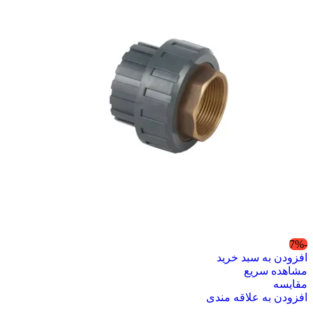
-7%
افزودن به سبد خرید
مشاهده سریع
مقایسه
افزودن به علاقه مندی