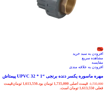
-7%
افزودن به سبد خرید
مشاهده سریع
مقایسه
افزودن به علاقه مندی
مهره ماسوره یکسر دنده برنجی “1 * 32 UPVC پیمتاش
قیمت اصلی 1,735,000 تومان بود.
1,613,550
تومان
قیمت
1,735,000
فعلی 1,613,550 تومان است.