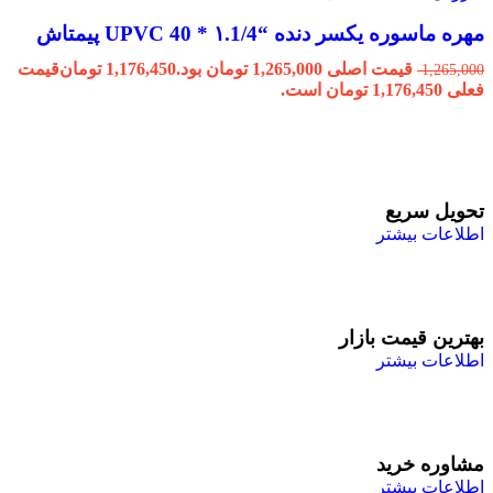
مهره ماسوره یکسر دنده “۱.1/4 * 40 UPVC پیمتاش
قیمت اصلی 1,265,000 تومان بود.
1,176,450
تومان
قیمت
1,265,000
فعلی 1,176,450 تومان است.
تحویل سریع
اطلاعات بیشتر
بهترین قیمت بازار
اطلاعات بیشتر
مشاوره خرید
اطلاعات بیشتر