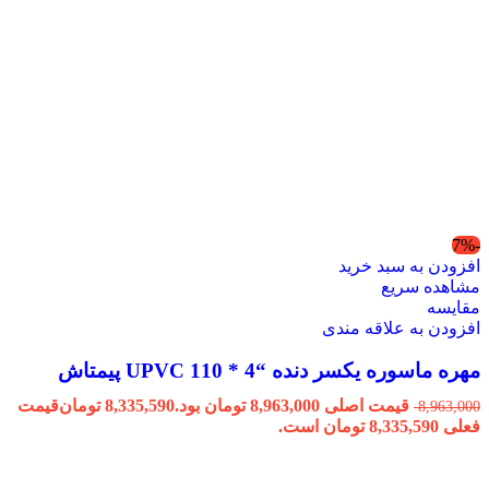
-7%
افزودن به سبد خرید
مشاهده سریع
مقایسه
افزودن به علاقه مندی
مهره ماسوره یکسر دنده “4 * 110 UPVC پیمتاش
قیمت اصلی 8,963,000 تومان بود.
8,335,590
تومان
قیمت
8,963,000
فعلی 8,335,590 تومان است.