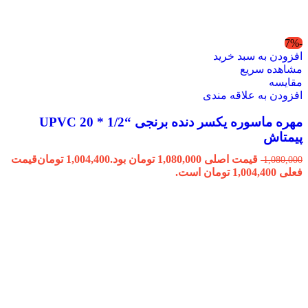
-7%
افزودن به سبد خرید
مشاهده سریع
مقایسه
افزودن به علاقه مندی
مهره ماسوره یکسر دنده برنجی “1/2 * 20 UPVC
پیمتاش
قیمت اصلی 1,080,000 تومان بود.
1,004,400
تومان
قیمت
1,080,000
فعلی 1,004,400 تومان است.