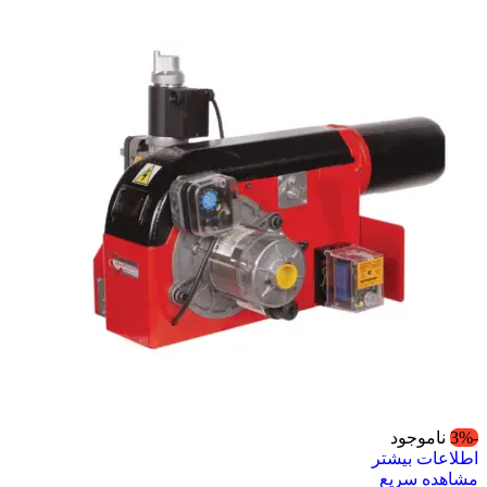
-3%
ناموجود
اطلاعات بیشتر
مشاهده سریع