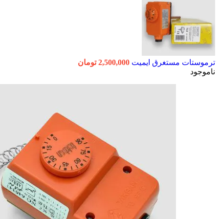
ترموستات مستغرق ایمیت
2,500,000
تومان
ناموجود