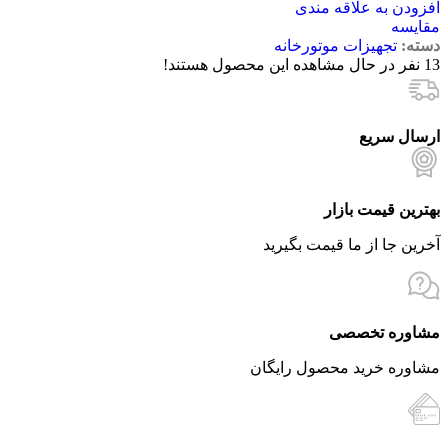
افزودن به علاقه مندی
مقایسه
دسته:
تجهیزات موتورخانه
13
نفر در حال مشاهده این محصول هستند!
ارسال سریع
بهترین قیمت بازار
آخرین جا از ما قیمت بگیرید
مشاوره تخصصی
مشاوره خرید محصول رایگان