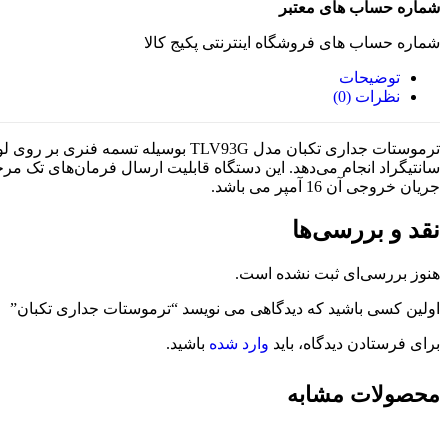
شماره حساب های معتبر
شماره حساب های فروشگاه اینترنتی پکیج کالا
توضیحات
نظرات (0)
جریان خروجی آن 16 آمپر می باشد.
نقد و بررسی‌ها
هنوز بررسی‌ای ثبت نشده است.
اولین کسی باشید که دیدگاهی می نویسد “ترموستات جداری تکبان”
برای فرستادن دیدگاه، باید
وارد شده
باشید.
محصولات مشابه