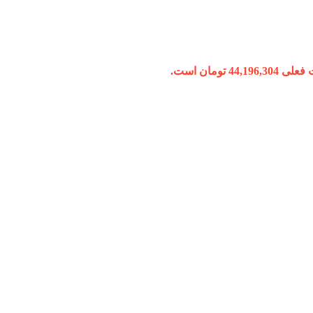
44,196, تومان است.