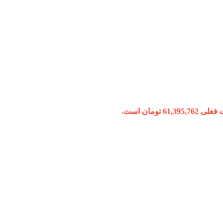
61,395, تومان است.