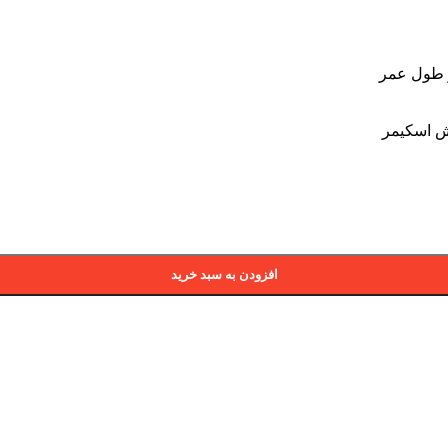
افزودن به سبد خرید