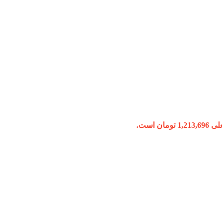
ومان است.