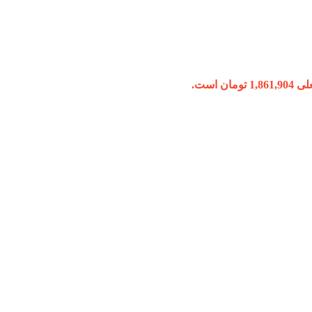
ومان است.