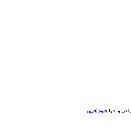
راحی و اجرا
جلوه آفرین