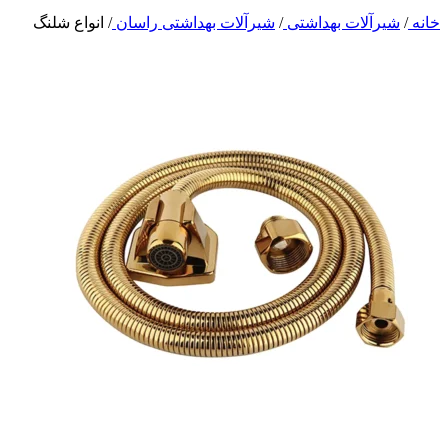
خانه
/
شیرآلات بهداشتی
/
شیرآلات بهداشتی راسان
/
انواع شلنگ