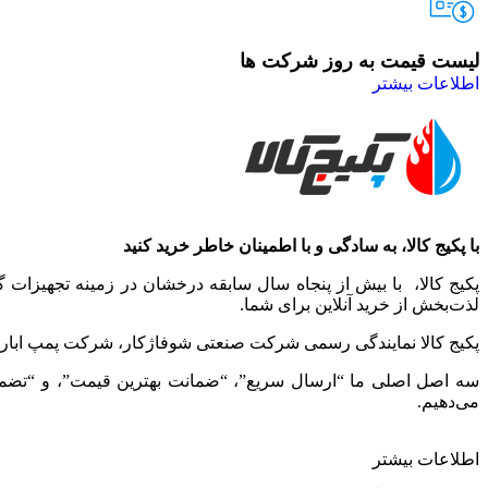
لیست قیمت به روز شرکت ها
اطلاعات بیشتر
با پکیج کالا، به سادگی و با اطمینان خاطر خرید کنید
پکیج کالا، با بیش از پنجاه سال سابقه درخشان در زمینه تجهیزات
لذت‌بخش از خرید آنلاین برای شما.
پکیج کالا نمایندگی رسمی شرکت صنعتی شوفاژکار، شرکت پمپ ابارا، 
سه اصل اصلی ما “ارسال سریع”، “ضمانت بهترین قیمت”، و “تضمین ا
می‌دهیم.
اطلاعات بیشتر