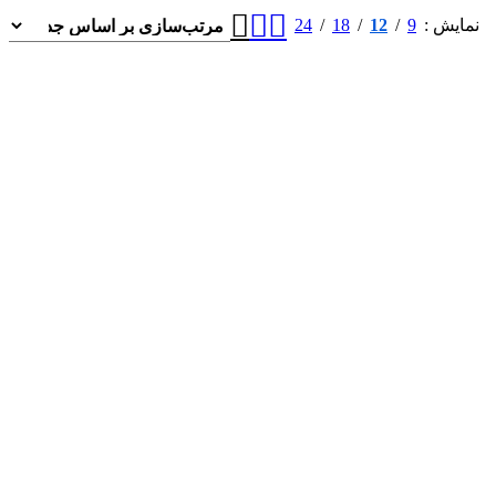
24
18
12
9
نمایش