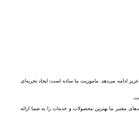
ز ادامه می‌دهد. ماموریت ما ساده است: ایجاد تجربه‌ای
ت.
دهای معتبر ما بهترین محصولات و خدمات را به شما ارائه