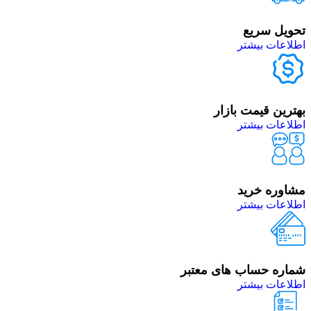
تحویل سریع
اطلاعات بیشتر
بهترین قیمت بازار
اطلاعات بیشتر
مشاوره خرید
اطلاعات بیشتر
شماره حساب های معتبر
اطلاعات بیشتر